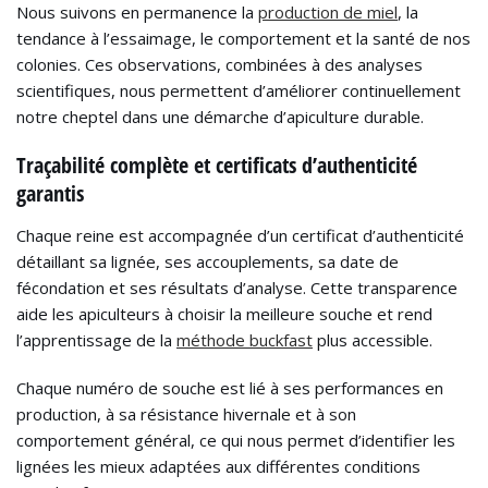
Nous suivons en permanence la
production de miel
, la
tendance à l’essaimage, le comportement et la santé de nos
colonies. Ces observations, combinées à des analyses
scientifiques, nous permettent d’améliorer continuellement
notre cheptel dans une démarche d’apiculture durable.
Traçabilité complète et certificats d’authenticité
garantis
Chaque reine est accompagnée d’un certificat d’authenticité
détaillant sa lignée, ses accouplements, sa date de
fécondation et ses résultats d’analyse. Cette transparence
aide les apiculteurs à choisir la meilleure souche et rend
l’apprentissage de la
méthode buckfast
plus accessible.
Chaque numéro de souche est lié à ses performances en
production, à sa résistance hivernale et à son
comportement général, ce qui nous permet d’identifier les
lignées les mieux adaptées aux différentes conditions