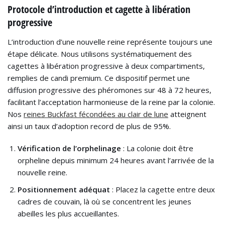
Protocole d’introduction et cagette à libération
progressive
L’introduction d’une nouvelle reine représente toujours une
étape délicate. Nous utilisons systématiquement des
cagettes à libération progressive à deux compartiments,
remplies de candi premium. Ce dispositif permet une
diffusion progressive des phéromones sur 48 à 72 heures,
facilitant l’acceptation harmonieuse de la reine par la colonie.
Nos
reines Buckfast fécondées au clair de lune
atteignent
ainsi un taux d’adoption record de plus de 95%.
Vérification de l’orphelinage
: La colonie doit être
orpheline depuis minimum 24 heures avant l’arrivée de la
nouvelle reine.
Positionnement adéquat
: Placez la cagette entre deux
cadres de couvain, là où se concentrent les jeunes
abeilles les plus accueillantes.