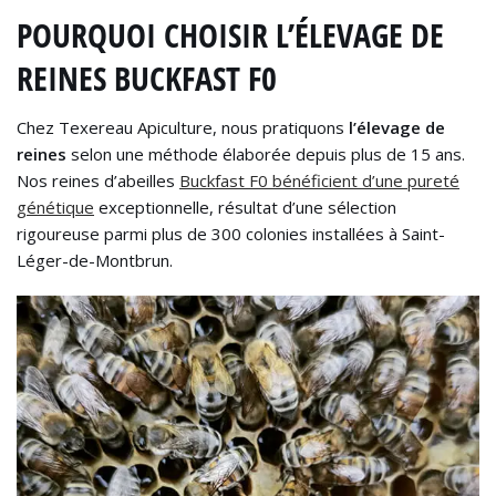
POURQUOI CHOISIR L’ÉLEVAGE DE
REINES BUCKFAST F0
Chez Texereau Apiculture, nous pratiquons
l’élevage de
reines
selon une méthode élaborée depuis plus de 15 ans.
Nos reines d’abeilles
Buckfast F0 bénéficient d’une pureté
génétique
exceptionnelle, résultat d’une sélection
rigoureuse parmi plus de 300 colonies installées à Saint-
Léger-de-Montbrun.