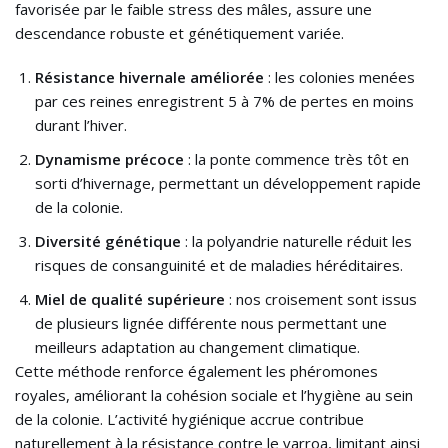
favorisée par le faible stress des mâles, assure une
descendance robuste et génétiquement variée.
Résistance hivernale améliorée
: les colonies menées
par ces reines enregistrent 5 à 7% de pertes en moins
durant l’hiver.
Dynamisme précoce
: la ponte commence très tôt en
sorti d’hivernage, permettant un développement rapide
de la colonie.
Diversité génétique
: la polyandrie naturelle réduit les
risques de consanguinité et de maladies héréditaires.
Miel de qualité supérieure
: nos croisement sont issus
de plusieurs lignée différente nous permettant une
meilleurs adaptation au changement climatique.
Cette méthode renforce également les phéromones
royales, améliorant la cohésion sociale et l’hygiène au sein
de la colonie. L’activité hygiénique accrue contribue
naturellement à la résistance contre le varroa, limitant ainsi