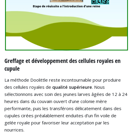
Greffage et développement des cellules royales en
cupule
La méthode Doolittle reste incontournable pour produire
des cellules royales de
qualité supérieure
. Nous
sélectionnons avec soin des jeunes larves âgées de 12 à 24
heures dans du couvain ouvert d’une colonie mère
performante, puis les transférons délicatement dans des
cupules cirées préalablement enduites d’un fin voile de
gelée royale pour favoriser leur acceptation par les
nourrices.