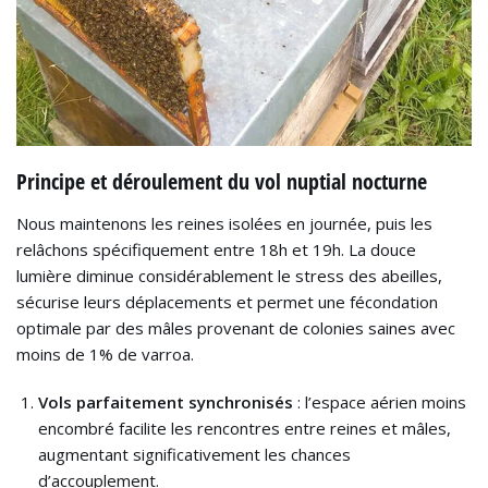
Principe et déroulement du vol nuptial nocturne
Nous maintenons les reines isolées en journée, puis les
relâchons spécifiquement entre 18h et 19h. La douce
lumière diminue considérablement le stress des abeilles,
sécurise leurs déplacements et permet une fécondation
optimale par des mâles provenant de colonies saines avec
moins de 1% de varroa.
Vols parfaitement synchronisés
: l’espace aérien moins
encombré facilite les rencontres entre reines et mâles,
augmentant significativement les chances
d’accouplement.