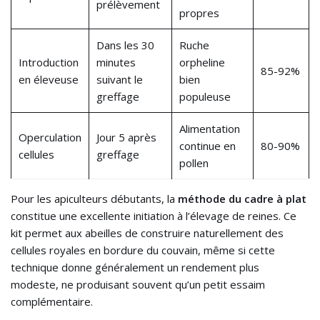
prélèvement
propres
Dans les 30
Ruche
Introduction
minutes
orpheline
85-92%
en éleveuse
suivant le
bien
greffage
populeuse
Alimentation
Operculation
Jour 5 après
continue en
80-90%
cellules
greffage
pollen
Pour les apiculteurs débutants, la
méthode du cadre à plat
constitue une excellente initiation à l’élevage de reines. Ce
kit permet aux abeilles de construire naturellement des
cellules royales en bordure du couvain, même si cette
technique donne généralement un rendement plus
modeste, ne produisant souvent qu’un petit essaim
complémentaire.