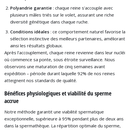
Polyandrie garantie
: chaque reine s’accouple avec
plusieurs mâles triés sur le volet, assurant une riche
diversité génétique dans chaque ruche.
Conditions idéales
: ce comportement naturel favorise la
sélection instinctive des meilleurs partenaires, améliorant
ainsi les résultats globaux.
Après l’accouplement, chaque reine revienne dans leur nucléi
où commence sa ponte, sous étroite surveillance. Nous
observons une maturation de cinq semaines avant
expédition – période durant laquelle 92% de nos reines
atteignent nos standards de qualité.
Bénéfices physiologiques et viabilité du sperme
accrue
Notre méthode garantit une viabilité spermatique
exceptionnelle, supérieure à 95% pendant plus de deux ans
dans la spermathèque. La répartition optimale du sperme,