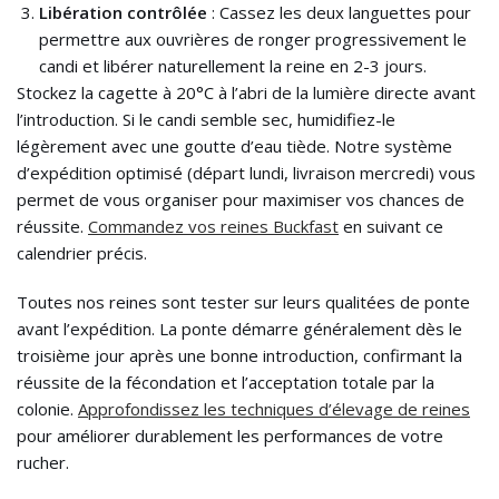
Libération contrôlée
: Cassez les deux languettes pour
permettre aux ouvrières de ronger progressivement le
candi et libérer naturellement la reine en 2-3 jours.
Stockez la cagette à 20°C à l’abri de la lumière directe avant
l’introduction. Si le candi semble sec, humidifiez-le
légèrement avec une goutte d’eau tiède. Notre système
d’expédition optimisé (départ lundi, livraison mercredi) vous
permet de vous organiser pour maximiser vos chances de
réussite.
Commandez vos reines Buckfast
en suivant ce
calendrier précis.
Toutes nos reines sont tester sur leurs qualitées de ponte
avant l’expédition. La ponte démarre généralement dès le
troisième jour après une bonne introduction, confirmant la
réussite de la fécondation et l’acceptation totale par la
colonie.
Approfondissez les techniques d’élevage de reines
pour améliorer durablement les performances de votre
rucher.