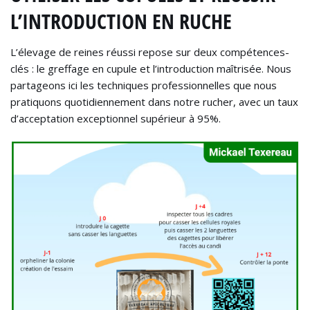
L’INTRODUCTION EN RUCHE
L’élevage de reines réussi repose sur deux compétences-
clés : le greffage en cupule et l’introduction maîtrisée. Nous
partageons ici les techniques professionnelles que nous
pratiquons quotidiennement dans notre rucher, avec un taux
d’acceptation exceptionnel supérieur à 95%.