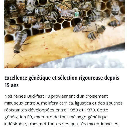
Excellence génétique et sélection rigoureuse depuis
15 ans
Nos reines Buckfast F0 proviennent d’un croisement
minutieux entre A. mellifera carnica, ligustica et des souches
résistantes développées entre 1950 et 1970. Cette
génération F0, exempte de tout mélange génétique
indésirable, transmet toutes ses qualités exceptionnelles