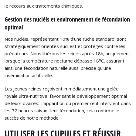
le recours aux traitements chimiques.
Gestion des nucléis et environnement de fécondation
optimal
Nos nucléis, représentant 10% d’une ruche standard, sont
stratégiquement orientés sud-est et protégés contre les
prédateurs. Nous libérons les reines après 18h, uniquement
lorsque la température nocturne dépasse 18°C, assurant
ainsi une fécondation naturelle aussi précise qu’une
insémination artificielle.
Les jeunes reines reçoivent immédiatement une gelée
royale ultra-nutritive, favorisant le développement optimal
de leurs ovaires. L’apparition du premier œuf intervient dans
les 72 heures suivant leur fécondation, cela confirme le
succès de notre méthode.
UTILISER LES CUPULES ET RÉUSSIR