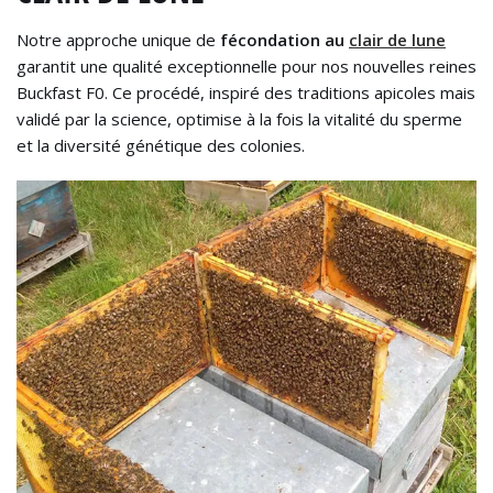
Notre approche unique de
fécondation au
clair de lune
garantit une qualité exceptionnelle pour nos nouvelles reines
Buckfast F0. Ce procédé, inspiré des traditions apicoles mais
validé par la science, optimise à la fois la vitalité du sperme
et la diversité génétique des colonies.