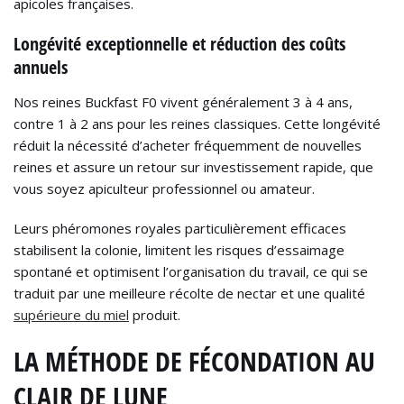
apicoles françaises.
Longévité exceptionnelle et réduction des coûts
annuels
Nos reines Buckfast F0 vivent généralement 3 à 4 ans,
contre 1 à 2 ans pour les reines classiques. Cette longévité
réduit la nécessité d’acheter fréquemment de nouvelles
reines et assure un retour sur investissement rapide, que
vous soyez apiculteur professionnel ou amateur.
Leurs phéromones royales particulièrement efficaces
stabilisent la colonie, limitent les risques d’essaimage
spontané et optimisent l’organisation du travail, ce qui se
traduit par une meilleure récolte de nectar et une qualité
supérieure du miel
produit.
LA MÉTHODE DE FÉCONDATION AU
CLAIR DE LUNE