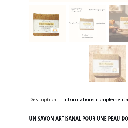
Description
Informations complémenta
UN SAVON ARTISANAL POUR UNE PEAU DO