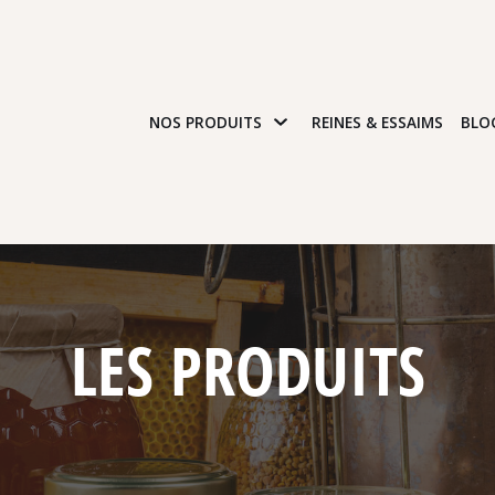
NOS PRODUITS
REINES & ESSAIMS
BLO
LES PRODUITS