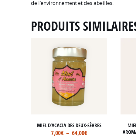
de l’environnement et des abeilles.
PRODUITS SIMILAIRE
MIEL D’ACACIA DES DEUX-SÈVRES
MIE
AROMA
7,00
€
–
64,00
€