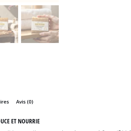
ires
Avis (0)
UCE ET NOURRIE