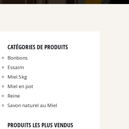
CATÉGORIES DE PRODUITS
Bonbons
Essaim
Miel 5kg
Miel en pot
Reine
Savon naturel au Miel
PRODUITS LES PLUS VENDUS