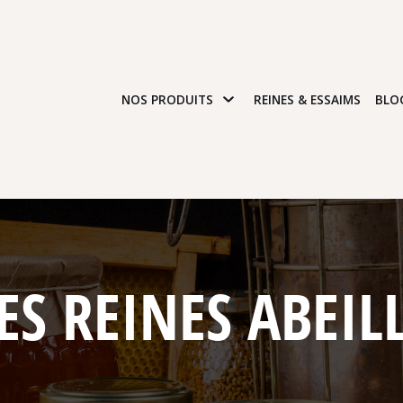
NOS PRODUITS
REINES & ESSAIMS
BLO
ES REINES ABEIL