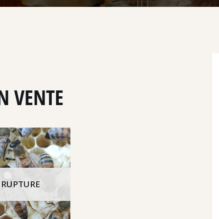
EN VENTE
 RUPTURE