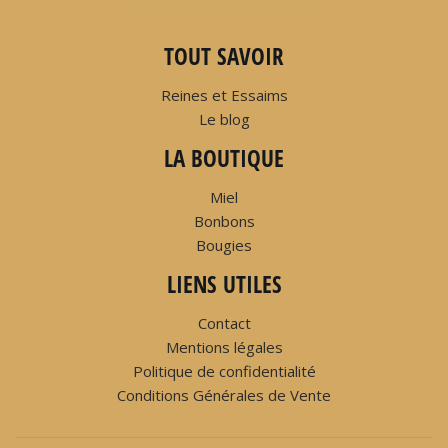
TOUT SAVOIR
Reines et Essaims
Le blog
LA BOUTIQUE
Miel
Bonbons
Bougies
LIENS UTILES
Contact
Mentions légales
Politique de confidentialité
Conditions Générales de Vente