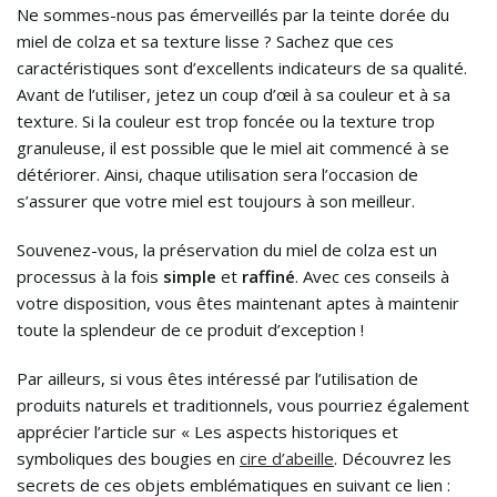
Ne sommes-nous pas émerveillés par la teinte dorée du
miel de colza et sa texture lisse ? Sachez que ces
caractéristiques sont d’excellents indicateurs de sa qualité.
Avant de l’utiliser, jetez un coup d’œil à sa couleur et à sa
texture. Si la couleur est trop foncée ou la texture trop
granuleuse, il est possible que le miel ait commencé à se
détériorer. Ainsi, chaque utilisation sera l’occasion de
s’assurer que votre miel est toujours à son meilleur.
Souvenez-vous, la préservation du miel de colza est un
processus à la fois
simple
et
raffiné
. Avec ces conseils à
votre disposition, vous êtes maintenant aptes à maintenir
toute la splendeur de ce produit d’exception !
Par ailleurs, si vous êtes intéressé par l’utilisation de
produits naturels et traditionnels, vous pourriez également
apprécier l’article sur « Les aspects historiques et
symboliques des bougies en
cire d’abeille
. Découvrez les
secrets de ces objets emblématiques en suivant ce lien :