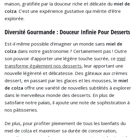
maison, gratifiée par la douceur riche et délicate du
miel de
colza
. C’est une expérience gustative qui mérite d’être
explorée.
Diversité Gourmande : Douceur Infinie Pour Desserts
Est-il même possible d’imaginer un monde sans
miel de
colza
dans notre gastronomie ? Certainement pas ! Outre
son pouvoir d’apporter une légère touche sucrée, ce
miel
transforme également nos desserts
, leur apportant une
nouvelle légèreté et délicatesse. Des gâteaux aux crèmes
dessert, en passant par les glaces et les mousses, le
miel
de colza
offre une variété de nouvelles subtilités à explorer
dans le merveilleux monde des desserts. En plus de
satisfaire notre palais, il ajoute une note de sophistication à
nos pâtisseries.
De plus, pour profiter pleinement de tous les bienfaits du
miel de colza et maximiser sa durée de conservation,