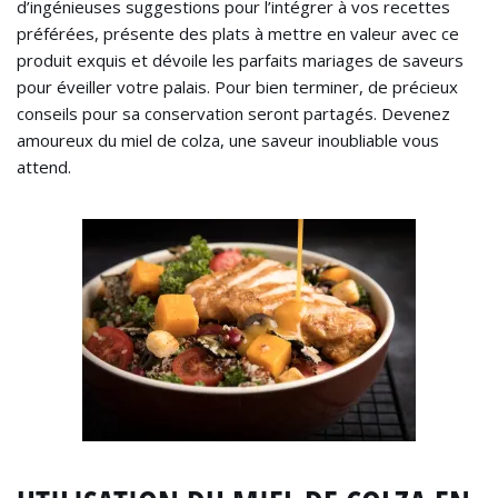
d’ingénieuses suggestions pour l’intégrer à vos recettes
préférées, présente des plats à mettre en valeur avec ce
produit exquis et dévoile les parfaits mariages de saveurs
pour éveiller votre palais. Pour bien terminer, de précieux
conseils pour sa conservation seront partagés. Devenez
amoureux du miel de colza, une saveur inoubliable vous
attend.