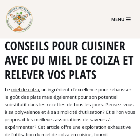
Skip
MENU
to
content
CONSEILS POUR CUISINER
AVEC DU MIEL DE COLZA ET
RELEVER VOS PLATS
Le
miel de colza
, un ingrédient d’excellence pour rehausser
le goût des plats mais également pour son potentiel
substitutif dans les recettes de tous les jours. Pensez-vous
à sa polyvalence et à sa simplicité d’utilisation? Et si l’on vous
proposait les meilleurs associations de saveurs à
expérimenter? Cet article offre une exploration exhaustive
de l’utilisation du miel de colza en cuisine, fournit