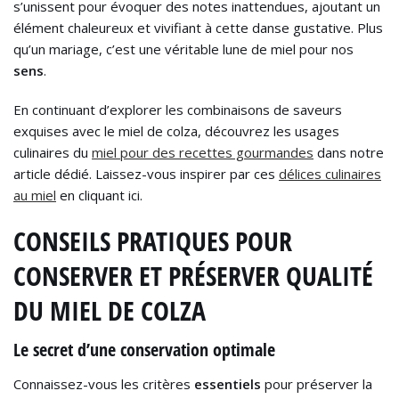
s’unissent pour évoquer des notes inattendues, ajoutant un
élément chaleureux et vivifiant à cette danse gustative. Plus
qu’un mariage, c’est une véritable lune de miel pour nos
sens
.
En continuant d’explorer les combinaisons de saveurs
exquises avec le miel de colza, découvrez les usages
culinaires du
miel pour des recettes gourmandes
dans notre
article dédié. Laissez-vous inspirer par ces
délices culinaires
au miel
en cliquant ici.
CONSEILS PRATIQUES POUR
CONSERVER ET PRÉSERVER QUALITÉ
DU MIEL DE COLZA
Le secret d’une conservation optimale
Connaissez-vous les critères
essentiels
pour préserver la