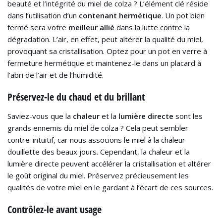
beauté et l’intégrité du miel de colza ? L’élément clé réside
dans l’utilisation d’un
contenant hermétique
. Un pot bien
fermé sera votre
meilleur allié
dans la lutte contre la
dégradation. L’air, en effet, peut altérer la qualité du miel,
provoquant sa cristallisation. Optez pour un pot en verre à
fermeture hermétique et maintenez-le dans un placard à
l’abri de l’air et de l’humidité.
Préservez-le du chaud et du brillant
Saviez-vous que la
chaleur
et la
lumière directe
sont les
grands ennemis du miel de colza ? Cela peut sembler
contre-intuitif, car nous associons le miel à la chaleur
douillette des beaux jours. Cependant, la chaleur et la
lumière directe peuvent accélérer la cristallisation et altérer
le goût original du miel. Préservez précieusement les
qualités de votre miel en le gardant à l’écart de ces sources.
Contrôlez-le avant usage