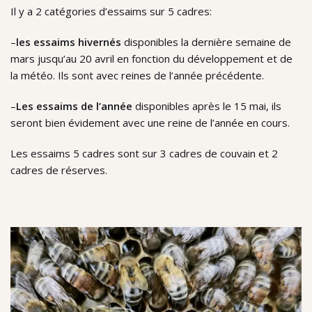
Il y a 2 catégories d’essaims sur 5 cadres:
–
les essaims hivernés
disponibles la dernière semaine de
mars jusqu’au 20 avril en fonction du développement et de
la météo. Ils sont avec reines de l’année précédente.
–
Les essaims de l’année
disponibles après le 15 mai, ils
seront bien évidement avec une reine de l’année en cours.
Les essaims 5 cadres sont sur 3 cadres de couvain et 2
cadres de réserves.