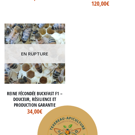
120,00
€
EN RUPTURE
REINE FÉCONDÉE BUCKFAST F1 –
DOUCEUR, RÉSILIENCE ET
PRODUCTION GARANTIE
34,00
€