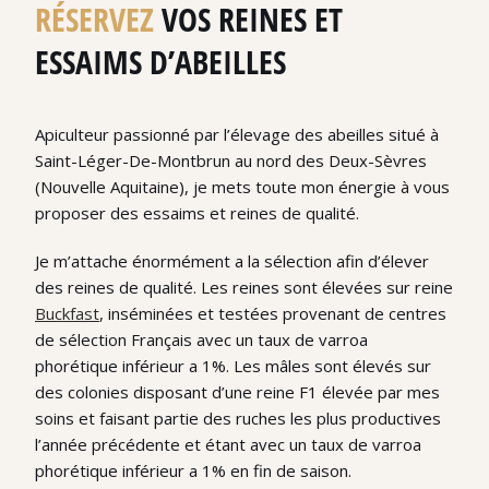
RÉSERVEZ
VOS REINES ET
ESSAIMS D’ABEILLES
Apiculteur passionné par l’élevage des abeilles situé à
Saint-Léger-De-Montbrun au nord des Deux-Sèvres
(Nouvelle Aquitaine), je mets toute mon énergie à vous
proposer des essaims et reines de qualité.
Je m’attache énormément a la sélection afin d’élever
des reines de qualité. Les reines sont élevées sur reine
Buckfast
, inséminées et testées provenant de centres
de sélection Français avec un taux de varroa
phorétique inférieur a 1%. Les mâles sont élevés sur
des colonies disposant d’une reine F1 élevée par mes
soins et faisant partie des ruches les plus productives
l’année précédente et étant avec un taux de varroa
phorétique inférieur a 1% en fin de saison.