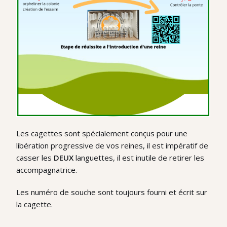
Les cagettes sont spécialement conçus pour une
libération progressive de vos reines, il est impératif de
casser les
DEUX
languettes, il est inutile de retirer les
accompagnatrice.
Les numéro de souche sont toujours fourni et écrit sur
la cagette.