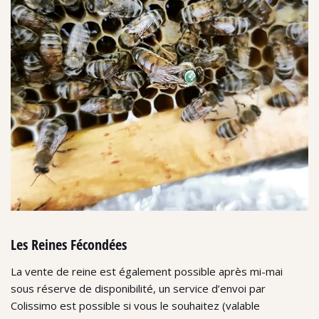
Les Reines Fécondées
La vente de reine est également possible après mi-mai
sous réserve de disponibilité, un service d’envoi par
Colissimo est possible si vous le souhaitez (valable