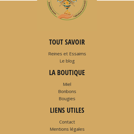
TOUT SAVOIR
Reines et Essaims
Le blog
LA BOUTIQUE
Miel
Bonbons
Bougies
LIENS UTILES
Contact
Mentions légales