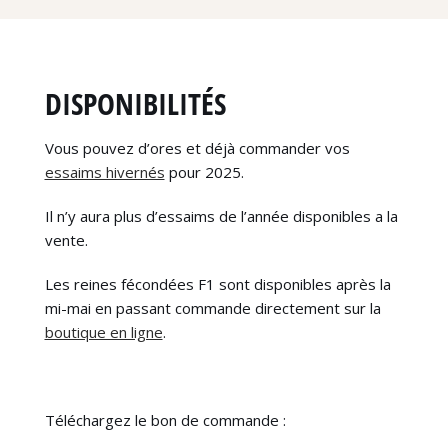
DISPONIBILITÉS
Vous pouvez d’ores et déjà commander vos
essaims hivernés
pour 2025.
Il n’y aura plus d’essaims de l’année disponibles a la
vente.
Les reines fécondées F1 sont disponibles après la
mi-mai en passant commande directement sur la
boutique en ligne
.
Téléchargez le bon de commande :