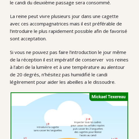
le candi du deuxième passage sera consommé.
La reine peut vivre plusieurs jour dans une cagette
avec ces accompagnatrices mais il est préférable de
l’introduire le plus rapidement possible afin de favorisé
sont acceptation.
Si vous ne pouvez pas faire l’introduction le jour même
de la réception il est impératif de conserver vos reines
à l’abri de la lumière et à une température au alentour
de 20 degrés, n’hésitez pas humidifié le candi
légèrement pour aider les abeilles a le dissoudre.