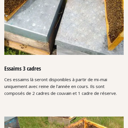
Essaims 3 cadres
Ces essaims là seront disponibles à partir de mi-mai
uniquement avec reine de l’année en cours. Ils sont
composés de 2 cadres de couvain et 1 cadre de réserve.