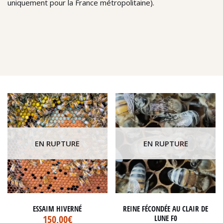
uniquement pour la France métropolitaine).
EN RUPTURE
EN RUPTURE
ESSAIM HIVERNÉ
REINE FÉCONDÉE AU CLAIR DE
150,00
€
LUNE F0