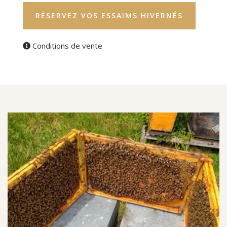
RÉSERVEZ VOS ESSAIMS HIVERNÉS
Conditions de vente