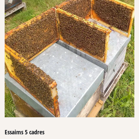
Essaims 5 cadres