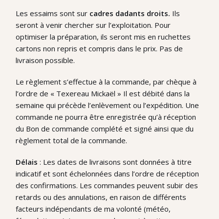
Les essaims sont sur
cadres dadants droits.
Ils
seront à venir chercher sur l’exploitation. Pour
optimiser la préparation, ils seront mis en ruchettes
cartons non repris et compris dans le prix. Pas de
livraison possible.
Le règlement s’effectue à la commande, par chèque à
l’ordre de « Texereau Mickaël » Il est débité dans la
semaine qui précède l’enlèvement ou l’expédition. Une
commande ne pourra être enregistrée qu’à réception
du Bon de commande complété et signé ainsi que du
règlement total de la commande.
Délais
: Les dates de livraisons sont données à titre
indicatif et sont échelonnées dans l’ordre de réception
des confirmations. Les commandes peuvent subir des
retards ou des annulations, en raison de différents
facteurs indépendants de ma volonté (météo,