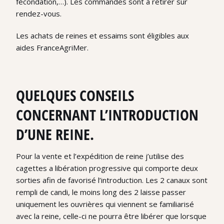
fécondation,…). Les commandes sont à retirer sur
rendez-vous.
Les achats de reines et essaims sont éligibles aux
aides FranceAgriMer.
QUELQUES CONSEILS
CONCERNANT L’INTRODUCTION
D’UNE REINE.
Pour la vente et l’expédition de reine j’utilise des
cagettes a libération progressive qui comporte deux
sorties afin de favorisé l’introduction. Les 2 canaux sont
rempli de candi, le moins long des 2 laisse passer
uniquement les ouvrières qui viennent se familiarisé
avec la reine, celle-ci ne pourra être libérer que lorsque