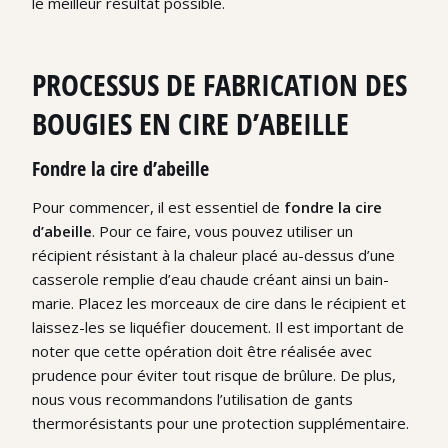
le meilleur résultat possible.
PROCESSUS DE FABRICATION DES
BOUGIES EN CIRE D’ABEILLE
Fondre la cire d’abeille
Pour commencer, il est essentiel de
fondre la cire
d’abeille
. Pour ce faire, vous pouvez utiliser un
récipient résistant à la chaleur placé au-dessus d’une
casserole remplie d’eau chaude créant ainsi un bain-
marie. Placez les morceaux de cire dans le récipient et
laissez-les se liquéfier doucement. Il est important de
noter que cette opération doit être réalisée avec
prudence pour éviter tout risque de brûlure. De plus,
nous vous recommandons l’utilisation de gants
thermorésistants pour une protection supplémentaire.