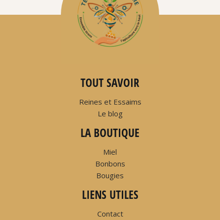
TOUT SAVOIR
Reines et Essaims
Le blog
LA BOUTIQUE
Miel
Bonbons
Bougies
LIENS UTILES
Contact