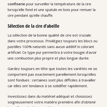
confiserie
pour surveiller la température de la cire
lorsqu’elle fond et une spatule en bois pour remuer la
cire pendant qu’elle chauffe.
Sélection de la cire d’abeille
La sélection de la bonne qualité de cire est cruciale
dans votre processus. Privilégiez toujours les blocs ou
pastilles 100% naturels sans aucun additif ni colorant
artificiel. Ce type pur permettra à votre bougie d’avoir
une combustion plus propre et plus longue durée.
Gardez toujours en tête que toutes les variétés ne se
comportent pas exactement pareillement lorsqu’elles
sont fondues : certaines sont plus difficiles à travailler
car elles ont tendance à se solidifier rapidement.
Investissez dans du matériel adéquat et choisissez
soigneusement votre matière première afin d’obtenir