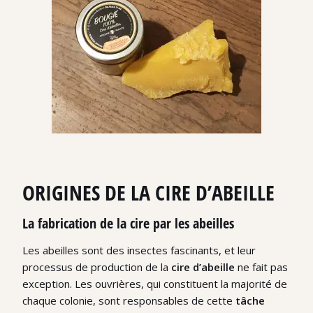
ORIGINES DE LA CIRE D’ABEILLE
La fabrication de la cire par les abeilles
Les abeilles sont des insectes fascinants, et leur
processus de production de la
cire d’abeille
ne fait pas
exception. Les ouvrières, qui constituent la majorité de
chaque colonie, sont responsables de cette
tâche