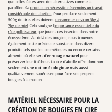
que celles faites avec des alternatives comme la
paraffine. Sa
production nécessite néanmoins un travail
considérable des abeilles
. Pour produire seulement
500g de cire, elles doivent
consommer environ 3kg à
7kg de miel
. Cela souligne l’
importance essentielle du
rôle pollinisateur
que jouent ces insectes dans notre
écosystème. Au-delà des bougies, nous trouvons
également cette précieuse substance dans divers
produits tels que les cosmétiques ou encore certains
aliments où elle sert
d’enrobage naturel
pour
préserver leur fraîcheur. La cire d’abeille offre donc non
seulement
une option écologique
mais aussi
qualitativement supérieure pour faire ses propres
bougies à la maison.
MATÉRIEL NÉCESSAIRE POUR LA
CRÉATION DE BOUGIES EN CIRE