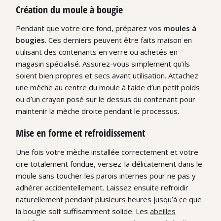
Création du moule à bougie
Pendant que votre cire fond, préparez vos
moules à
bougies
. Ces derniers peuvent être faits maison en
utilisant des contenants en verre ou achetés en
magasin spécialisé. Assurez-vous simplement qu’ils
soient bien propres et secs avant utilisation. Attachez
une mèche au centre du moule à l’aide d’un petit poids
ou d’un crayon posé sur le dessus du contenant pour
maintenir la mèche droite pendant le processus.
Mise en forme et refroidissement
Une fois votre mèche installée correctement et votre
cire totalement fondue, versez-la délicatement dans le
moule sans toucher les parois internes pour ne pas y
adhérer accidentellement. Laissez ensuite refroidir
naturellement pendant plusieurs heures jusqu’à ce que
la bougie soit suffisamment solide. Les
abeilles