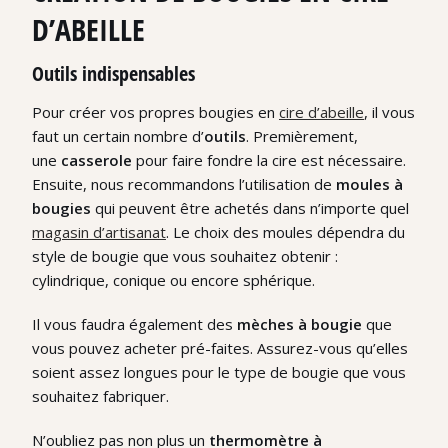
D’ABEILLE
Outils indispensables
Pour créer vos propres bougies en
cire d’abeille
, il vous
faut un certain nombre d’
outils
. Premièrement,
une
casserole
pour faire fondre la cire est nécessaire.
Ensuite, nous recommandons l’utilisation de
moules à
bougies
qui peuvent être achetés dans n’importe quel
magasin d’artisanat
. Le choix des moules dépendra du
style de bougie que vous souhaitez obtenir :
cylindrique, conique ou encore sphérique.
Il vous faudra également des
mèches à bougie
que
vous pouvez acheter pré-faites. Assurez-vous qu’elles
soient assez longues pour le type de bougie que vous
souhaitez fabriquer.
N’oubliez pas non plus un
thermomètre à