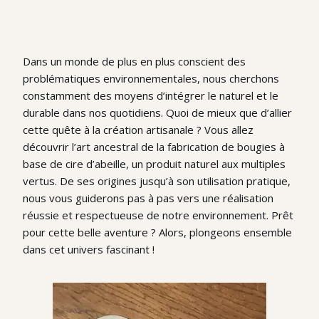
Dans un monde de plus en plus conscient des
problématiques environnementales, nous cherchons
constamment des moyens d’intégrer le naturel et le
durable dans nos quotidiens. Quoi de mieux que d’allier
cette quête à la création artisanale ? Vous allez
découvrir l’art ancestral de la fabrication de bougies à
base de cire d’abeille, un produit naturel aux multiples
vertus. De ses origines jusqu’à son utilisation pratique,
nous vous guiderons pas à pas vers une réalisation
réussie et respectueuse de notre environnement. Prêt
pour cette belle aventure ? Alors, plongeons ensemble
dans cet univers fascinant !