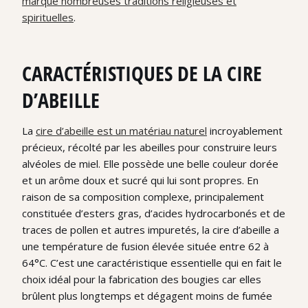
marqué nombreuses traditions religieuses et
spirituelles
.
CARACTÉRISTIQUES DE LA CIRE
D’ABEILLE
La
cire d’abeille est un matériau naturel
incroyablement
précieux, récolté par les abeilles pour construire leurs
alvéoles de miel. Elle possède une belle couleur dorée
et un arôme doux et sucré qui lui sont propres. En
raison de sa composition complexe, principalement
constituée d’esters gras, d’acides hydrocarbonés et de
traces de pollen et autres impuretés, la cire d’abeille a
une température de fusion élevée située entre 62 à
64°C. C’est une caractéristique essentielle qui en fait le
choix idéal pour la fabrication des bougies car elles
brûlent plus longtemps et dégagent moins de fumée