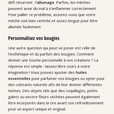
défi récurrent : l’
allumage
. Parfois, les mèches
peuvent avoir du mal à s’enflammer correctement.
Pour pallier ce problème, assurez-vous que votre
mèche soit bien centrée et assez longue pour être
allumée facilement.
Personnalisez vos bougies
Une autre question qui peut se poser est celle de
l’esthétique et du parfum des bougies. Comment
donner une touche personnelle à vos créations ? La
réponse est simple : laissez libre cours à votre
imagination ! Vous pouvez ajouter des
huiles
essentielles
pour parfumer vos bougies ou opter pour
des colorants naturels afin de leur donner différentes
teintes. Des objets tels que des coquillages, petits
galets ou encore fleurs séchées peuvent également
être incorporés dans la cire avant son refroidissement
pour un aspect unique et original.