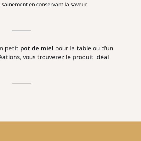
r sainement en conservant la saveur
n petit
pot de miel
pour la table ou d’un
ations, vous trouverez le produit idéal