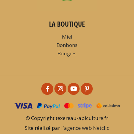
LA BOUTIQUE
Miel
Bonbons
Bougies
© Copyright texereau-apiculture.fr
Site réalisé par l'
agence web Netclic