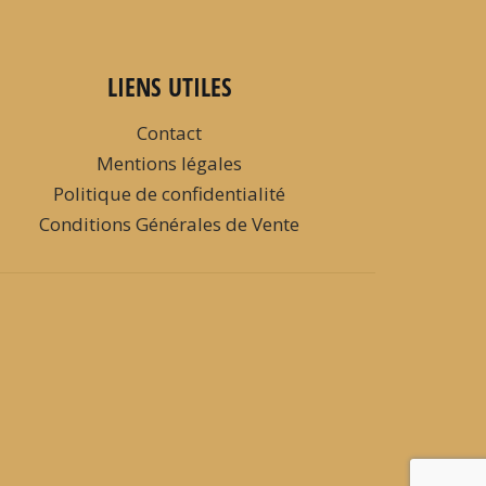
LIENS UTILES
Contact
Mentions légales
Politique de confidentialité
Conditions Générales de Vente