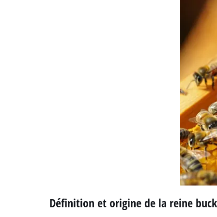
Définition et origine de la reine buck