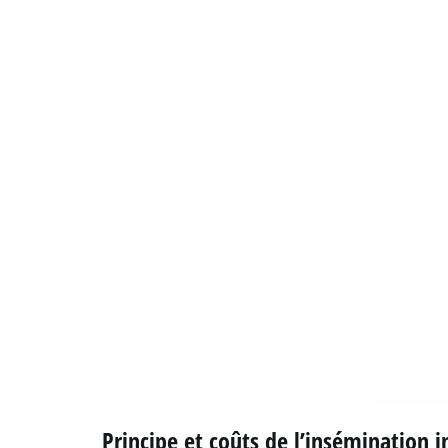
Principe et coûts de l’insémination 