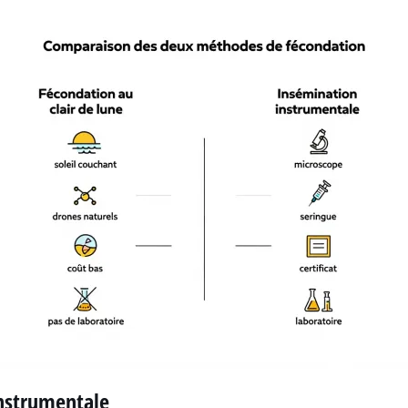
instrumentale