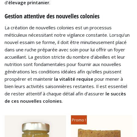
d’
élevage printanier
.
Gestion attentive des nouvelles colonies
La création de nouvelles colonies est un processus
méticuleux nécessitant notre vigilance constante. Lorsqu’un
nouvel essaim se forme, il doit être minutieusement placé
dans une ruche préparée avec soin pour lui offrir un foyer
accueillant. La gestion stricte du nombre d’abeilles et leur
nutrition sont fondamentales pour fournir aux nouvelles
générations les conditions idéales afin qu’elles puissent
prospérer et maintenir
la vitalité requise
pour mener à
bien leurs activités saisonnières restantes. Il est essentiel
de rester attentif à chaque détail afin d’assurer
le succès
de ces nouvelles colonies
.
Promo !