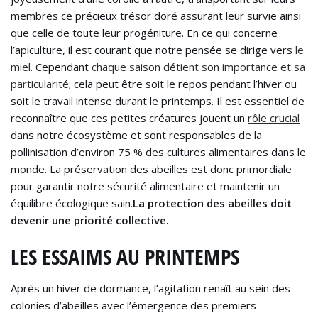
membres ce précieux trésor doré assurant leur survie ainsi
que celle de toute leur progéniture. En ce qui concerne
l’apiculture, il est courant que notre pensée se dirige vers
le
miel
. Cependant
chaque saison détient son importance et sa
particularité
; cela peut être soit le repos pendant l’hiver ou
soit le travail intense durant le printemps. Il est essentiel de
reconnaître que ces petites créatures jouent un
rôle crucial
dans notre écosystème et sont responsables de la
pollinisation d’environ 75 % des cultures alimentaires dans le
monde. La préservation des abeilles est donc primordiale
pour garantir notre sécurité alimentaire et maintenir un
équilibre écologique sain.
La protection des abeilles doit
devenir une priorité collective.
LES ESSAIMS AU PRINTEMPS
Après un hiver de dormance, l’agitation renaît au sein des
colonies d’abeilles avec l’émergence des premiers