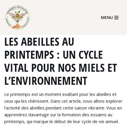
Skip
MENU
to
content
LES ABEILLES AU
PRINTEMPS : UN CYCLE
VITAL POUR NOS MIELS ET
L’ENVIRONNEMENT
Le printemps est un moment exaltant pour les abeilles et
ceux qui les chérissent. Dans cet article, nous allons explorer
l’activité des abeilles pendant cette saison vibrante. Vous en
apprendrez davantage sur la formation des essaims au
printemps, qui marque le début de leur cycle de vie annuel.