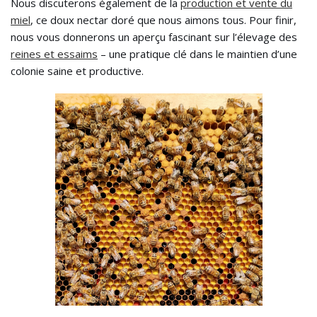
Nous discuterons également de la
production et vente du
miel
, ce doux nectar doré que nous aimons tous. Pour finir,
nous vous donnerons un aperçu fascinant sur l’élevage des
reines et essaims
– une pratique clé dans le maintien d’une
colonie saine et productive.