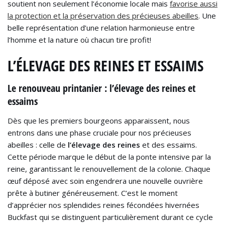
soutient non seulement l’économie locale mais
favorise aussi
la protection et la préservation des précieuses abeilles
. Une
belle représentation d’une relation harmonieuse entre
l’homme et la nature où chacun tire profit!
L’ÉLEVAGE DES REINES ET ESSAIMS
Le renouveau printanier : l’élevage des reines et
essaims
Dès que les premiers bourgeons apparaissent, nous
entrons dans une phase cruciale pour nos précieuses
abeilles : celle de
l’élevage des reines
et des essaims.
Cette période marque le début de la ponte intensive par la
reine, garantissant le renouvellement de la colonie. Chaque
œuf déposé avec soin engendrera une nouvelle ouvrière
prête à butiner généreusement. C’est le moment
d’apprécier nos splendides reines fécondées hivernées
Buckfast qui se distinguent particulièrement durant ce cycle