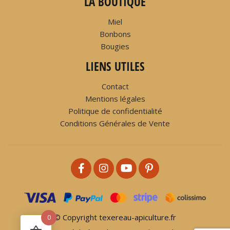
LA BOUTIQUE
Miel
Bonbons
Bougies
LIENS UTILES
Contact
Mentions légales
Politique de confidentialité
Conditions Générales de Vente
© Copyright texereau-apiculture.fr
0