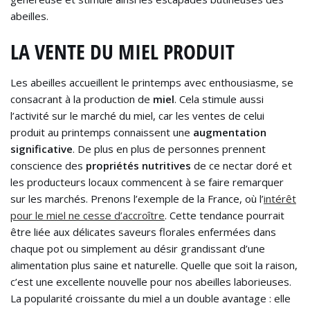
abeilles.
LA VENTE DU MIEL PRODUIT
Les abeilles accueillent le printemps avec enthousiasme, se
consacrant à la production de
miel
. Cela stimule aussi
l’activité sur le marché du miel, car les ventes de celui
produit au printemps connaissent une
augmentation
significative
. De plus en plus de personnes prennent
conscience des
propriétés nutritives
de ce nectar doré et
les producteurs locaux commencent à se faire remarquer
sur les marchés. Prenons l’exemple de la France, où l’
intérêt
pour le miel ne cesse d’accroître
. Cette tendance pourrait
être liée aux délicates saveurs florales enfermées dans
chaque pot ou simplement au désir grandissant d’une
alimentation plus saine et naturelle. Quelle que soit la raison,
c’est une excellente nouvelle pour nos abeilles laborieuses.
La popularité croissante du miel a un double avantage : elle