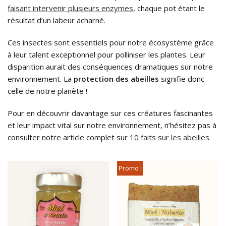
faisant intervenir plusieurs enzymes
, chaque pot étant le
résultat d’un labeur acharné.
Ces insectes sont essentiels pour notre écosystème grâce
à leur talent exceptionnel pour polliniser les plantes. Leur
disparition aurait des conséquences dramatiques sur notre
environnement. La
protection des abeilles
signifie donc
celle de notre planète !
Pour en découvrir davantage sur ces créatures fascinantes
et leur impact vital sur notre environnement, n’hésitez pas à
consulter notre article complet sur
10 faits sur les abeilles
.
Promo !