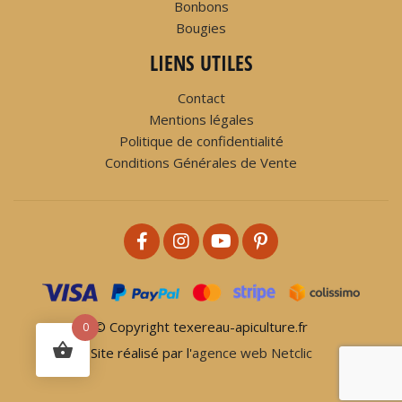
Bonbons
Bougies
LIENS UTILES
Contact
Mentions légales
Politique de confidentialité
Conditions Générales de Vente
© Copyright texereau-apiculture.fr
0
Site réalisé par l'
agence web Netclic