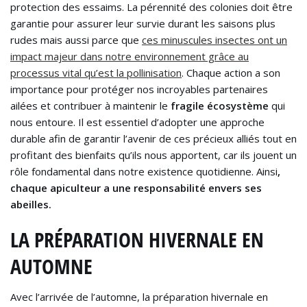
protection des essaims. La pérennité des colonies doit être
garantie pour assurer leur survie durant les saisons plus
rudes mais aussi parce que
ces minuscules insectes ont un
impact majeur dans notre environnement grâce au
processus vital qu’est la pollinisation
. Chaque action a son
importance pour protéger nos incroyables partenaires
ailées et contribuer à maintenir le
fragile écosystème
qui
nous entoure. Il est essentiel d’adopter une approche
durable afin de garantir l’avenir de ces précieux alliés tout en
profitant des bienfaits qu’ils nous apportent, car ils jouent un
rôle fondamental dans notre existence quotidienne. Ainsi
,
chaque apiculteur a une responsabilité envers ses
abeilles.
LA PRÉPARATION HIVERNALE EN
AUTOMNE
Avec l’arrivée de l’automne, la préparation hivernale en