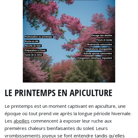
LE PRINTEMPS EN APICULTURE
Le printemps est un moment captivant en apiculture, une
époque où tout prend vie après la longue période hivernale.
Les
abeilles
commencent à exposer leur ruche aux
premières chaleurs bienfaisantes du soleil. Leurs
vrombissements joyeux se font entendre tandis qu’elles