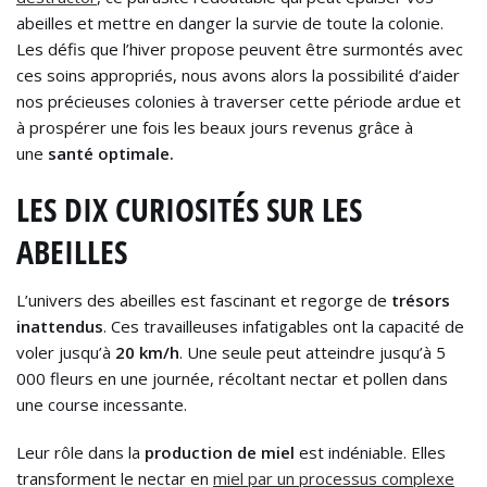
abeilles et mettre en danger la survie de toute la colonie.
Les défis que l’hiver propose peuvent être surmontés avec
ces soins appropriés, nous avons alors la possibilité d’aider
nos précieuses colonies à traverser cette période ardue et
à prospérer une fois les beaux jours revenus grâce à
une
santé optimale.
LES DIX CURIOSITÉS SUR LES
ABEILLES
L’univers des abeilles est fascinant et regorge de
trésors
inattendus
. Ces travailleuses infatigables ont la capacité de
voler jusqu’à
20 km/h
. Une seule peut atteindre jusqu’à 5
000 fleurs en une journée, récoltant nectar et pollen dans
une course incessante.
Leur rôle dans la
production de miel
est indéniable. Elles
transforment le nectar en
miel par un processus complexe