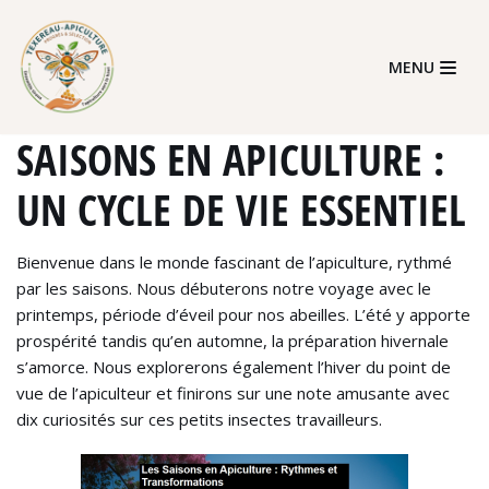
Skip
MENU
to
content
SAISONS EN APICULTURE :
UN CYCLE DE VIE ESSENTIEL
Bienvenue dans le monde fascinant de l’apiculture, rythmé
par les saisons. Nous débuterons notre voyage avec le
printemps, période d’éveil pour nos abeilles. L’été y apporte
prospérité tandis qu’en automne, la préparation hivernale
s’amorce. Nous explorerons également l’hiver du point de
vue de l’apiculteur et finirons sur une note amusante avec
dix curiosités sur ces petits insectes travailleurs.