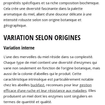
propriétés spécifiques et sa riche composition biochimique.
Cela crée une diversité fascinante dans la palette
aromatique du miel, allant d’une douceur délicate à une
intensité robuste selon son origine botanique et
géographique.
VARIATION SELON ORIGINES
Variation interne
L’une des merveilles du miel réside dans sa complexité.
Chaque type de miel contient une diversité d’enzymes qui
varie non seulement en fonction de l’origine botanique, mais
aussi de la colonie d’abeilles qui le produit. Cette
caractéristique intrinsèque est particulièrement notable
chez les abeilles
buckfast
, reconnues pour leur
gestion
efficace d’une ruche et leur résistance aux maladies
. Elles
produisent un miel dont les enzymes sont singuliers en
termes de quantité et qualité.