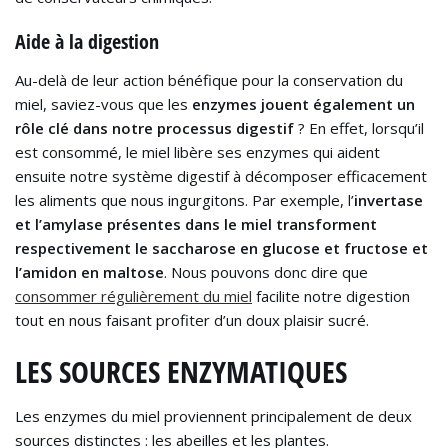
Aide à la digestion
Au-delà de leur action bénéfique pour la conservation du
miel, saviez-vous que les
enzymes jouent également un
rôle clé dans notre processus digestif
? En effet, lorsqu’il
est consommé, le miel libère ses enzymes qui aident
ensuite notre système digestif à décomposer efficacement
les aliments que nous ingurgitons. Par exemple, l’
invertase
et l’amylase présentes dans le miel transforment
respectivement le saccharose en glucose et fructose et
l’amidon en maltose
. Nous pouvons donc dire que
consommer régulièrement du miel
facilite notre digestion
tout en nous faisant profiter d’un doux plaisir sucré.
LES SOURCES ENZYMATIQUES
Les enzymes du miel proviennent principalement de deux
sources distinctes : les abeilles et les plantes.