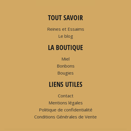
TOUT SAVOIR
Reines et Essaims
Le blog
LA BOUTIQUE
Miel
Bonbons
Bougies
LIENS UTILES
Contact
Mentions légales
Politique de confidentialité
Conditions Générales de Vente