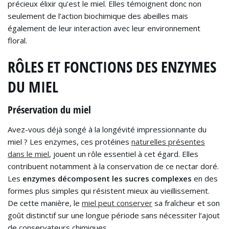
précieux élixir qu’est le miel. Elles témoignent donc non
seulement de l’action biochimique des abeilles mais
également de leur interaction avec leur environnement
floral.
RÔLES ET FONCTIONS DES ENZYMES
DU MIEL
Préservation du miel
Avez-vous déjà songé à la longévité impressionnante du
miel ? Les enzymes, ces protéines
naturelles présentes
dans le miel
, jouent un rôle essentiel à cet égard. Elles
contribuent notamment à la conservation de ce nectar doré.
Les
enzymes décomposent les sucres complexes
en des
formes plus simples qui résistent mieux au vieillissement.
De cette manière, le
miel peut conserver
sa fraîcheur et son
goût distinctif sur une longue période sans nécessiter l’ajout
de conservateurs chimiques.