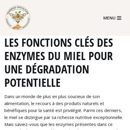
Skip
MENU
to
content
LES FONCTIONS CLÉS DES
ENZYMES DU MIEL POUR
UNE DÉGRADATION
POTENTIELLE
Dans un monde de plus en plus soucieux de son
alimentation, le recours à des produits naturels et
bénéfiques pour la santé est privilégié. Parmi ces derniers,
le miel se distingue par sa richesse nutritive exceptionnelle.
Mais saviez-vous que les enzymes présentes dans ce