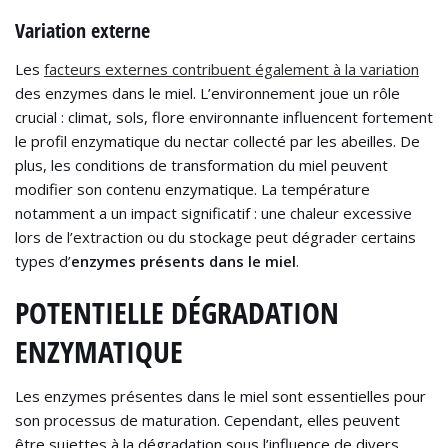
Variation externe
Les
facteurs externes contribuent également à la variation
des enzymes dans le miel. L’environnement joue un rôle
crucial : climat, sols, flore environnante influencent fortement
le profil enzymatique du nectar collecté par les abeilles. De
plus, les conditions de transformation du miel peuvent
modifier son contenu enzymatique. La température
notamment a un impact significatif : une chaleur excessive
lors de l’extraction ou du stockage peut dégrader certains
types d’
enzymes présents dans le miel
.
POTENTIELLE DÉGRADATION
ENZYMATIQUE
Les enzymes présentes dans le miel sont essentielles pour
son processus de maturation. Cependant, elles peuvent
être sujettes à la dégradation sous l’influence de divers