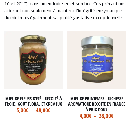
10 et 20°C), dans un endroit sec et sombre. Ces précautions
aideront non seulement à maintenir l’intégrité enzymatique
du miel mais également sa qualité gustative exceptionnelle.
MIEL DE FLEURS D’ÉTÉ : RÉCOLTÉ À
MIEL DE PRINTEMPS : RICHESSE
FROID, GOÛT FLORAL ET CRÉMEUX
AROMATIQUE RÉCOLTÉ EN FRANCE
5,00
€
–
48,00
€
À PRIX DOUX
4,00
€
–
38,00
€