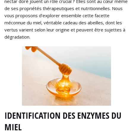
nectar doré jouent un rôle crucial ? Elles sont au cœur même
de ses propriétés thérapeutiques et nutritionnelles. Nous
vous proposons d’explorer ensemble cette facette
méconnue du miel, véritable cadeau des abeilles, dont les
vertus varient selon leur origine et peuvent être sujettes à
dégradation.
IDENTIFICATION DES ENZYMES DU
MIEL