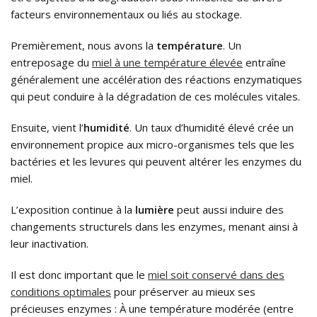
facteurs environnementaux ou liés au stockage.
Premièrement, nous avons la
température
. Un
entreposage du
miel à une température élevée
entraîne
généralement une accélération des réactions enzymatiques
qui peut conduire à la dégradation de ces molécules vitales.
Ensuite, vient l’
humidité
. Un taux d’humidité élevé crée un
environnement propice aux micro-organismes tels que les
bactéries et les levures qui peuvent altérer les enzymes du
miel.
L’exposition continue à la
lumière
peut aussi induire des
changements structurels dans les enzymes, menant ainsi à
leur inactivation.
Il est donc important que le
miel soit conservé dans des
conditions optimales
pour préserver au mieux ses
précieuses enzymes : À une température modérée (entre