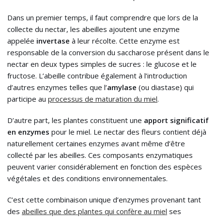
Dans un premier temps, il faut comprendre que lors de la
collecte du nectar, les abeilles ajoutent une enzyme
appelée
invertase
à leur récolte. Cette enzyme est
responsable de la conversion du saccharose présent dans le
nectar en deux types simples de sucres : le glucose et le
fructose. L’abeille contribue également à l’introduction
d’autres enzymes telles que l’
amylase
(ou diastase) qui
participe au
processus de maturation du miel
.
D’autre part, les plantes constituent une
apport significatif
en enzymes
pour le miel. Le nectar des fleurs contient déjà
naturellement certaines enzymes avant même d’être
collecté par les abeilles. Ces composants enzymatiques
peuvent varier considérablement en fonction des espèces
végétales et des conditions environnementales.
C’est cette combinaison unique d’enzymes provenant tant
des
abeilles que des plantes qui confère au miel
ses