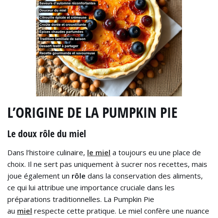
L’ORIGINE DE LA PUMPKIN PIE
Le doux rôle du miel
Dans l’histoire culinaire,
le miel
a toujours eu une place de
choix. Il ne sert pas uniquement à sucrer nos recettes, mais
joue également un
rôle
dans la conservation des aliments,
ce qui lui attribue une importance cruciale dans les
préparations traditionnelles. La Pumpkin Pie
au
miel
respecte cette pratique. Le miel confère une nuance