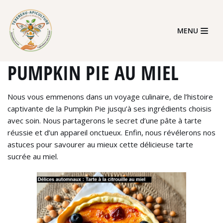
Skip
MENU
to
content
PUMPKIN PIE AU MIEL
Nous vous emmenons dans un voyage culinaire, de l’histoire
captivante de la Pumpkin Pie jusqu’à ses ingrédients choisis
avec soin. Nous partagerons le secret d’une pâte à tarte
réussie et d’un appareil onctueux. Enfin, nous révélerons nos
astuces pour savourer au mieux cette délicieuse tarte
sucrée au miel.