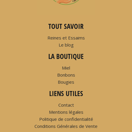
TOUT SAVOIR
Reines et Essaims
Le blog
LA BOUTIQUE
Miel
Bonbons
Bougies
LIENS UTILES
Contact
Mentions légales
Politique de confidentialité
Conditions Générales de Vente