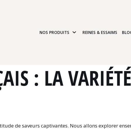
NOS PRODUITS
REINES & ESSAIMS
BLO
AIS : LA VARIÉTÉ
itude de saveurs captivantes. Nous allons explorer ensem