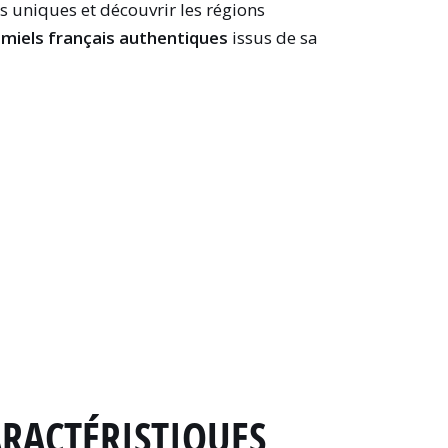
s uniques et découvrir les régions
e
miels français authentiques
issus de sa
ARACTÉRISTIQUES