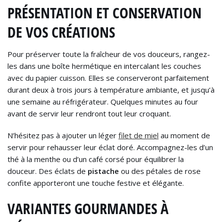
PRÉSENTATION ET CONSERVATION
DE VOS CRÉATIONS
Pour préserver toute la fraîcheur de vos douceurs, rangez-
les dans une boîte hermétique en intercalant les couches
avec du papier cuisson. Elles se conserveront parfaitement
durant deux à trois jours à température ambiante, et jusqu’à
une semaine au réfrigérateur. Quelques minutes au four
avant de servir leur rendront tout leur croquant.
N’hésitez pas à ajouter un léger
filet de miel
au moment de
servir pour rehausser leur éclat doré. Accompagnez-les d’un
thé à la menthe ou d’un café corsé pour équilibrer la
douceur. Des éclats de
pistache
ou des pétales de rose
confite apporteront une touche festive et élégante.
VARIANTES GOURMANDES À