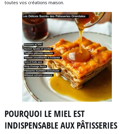
toutes vos créations maison.
POURQUOI LE MIEL EST
INDISPENSABLE AUX PÂTISSERIES