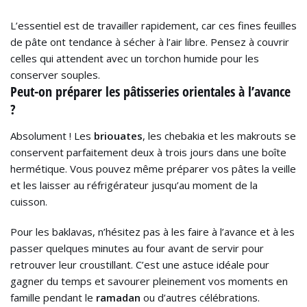
L’essentiel est de travailler rapidement, car ces fines feuilles
de pâte ont tendance à sécher à l’air libre. Pensez à couvrir
celles qui attendent avec un torchon humide pour les
conserver souples.
Peut-on préparer les pâtisseries orientales à l’avance
?
Absolument ! Les
briouates
, les chebakia et les makrouts se
conservent parfaitement deux à trois jours dans une boîte
hermétique. Vous pouvez même préparer vos pâtes la veille
et les laisser au réfrigérateur jusqu’au moment de la
cuisson.
Pour les baklavas, n’hésitez pas à les faire à l’avance et à les
passer quelques minutes au four avant de servir pour
retrouver leur croustillant. C’est une astuce idéale pour
gagner du temps et savourer pleinement vos moments en
famille pendant le
ramadan
ou d’autres célébrations.