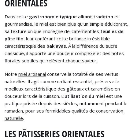
ORIENTALES
Dans cette
gastronomie typique alliant tradition
et
gourmandise, le miel est bien plus qu’un simple édulcorant.
Sa texture unique imprègne délicatement les
feuilles de
pâte filo
, leur conférant cette brillance irrésistible
caractéristique des
baklavas
. À la différence du sucre
classique, il apporte une douceur complexe et des notes
florales subtiles qui relèvent chaque saveur.
Notre
miel artisanal
conserve la totalité de ses vertus
naturelles. Il agit comme un liant essentiel, préserve le
moelleux caractéristique des gâteaux et caramélise en
douceur lors de la cuisson. L’
utilisation du miel
est une
pratique prisée depuis des siècles, notamment pendant le
ramadan, pour ses formidables qualités de
conservation
naturelle
.
LES PÂTISSERIES ORIENTALES