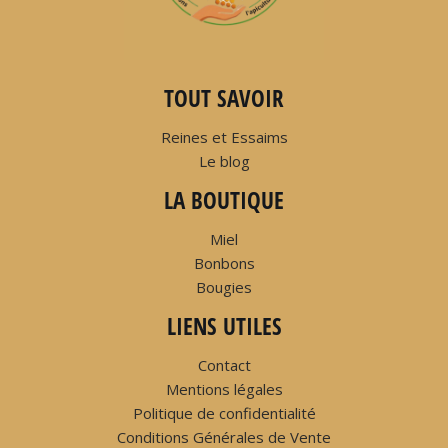
TOUT SAVOIR
Reines et Essaims
Le blog
LA BOUTIQUE
Miel
Bonbons
Bougies
LIENS UTILES
Contact
Mentions légales
Politique de confidentialité
Conditions Générales de Vente