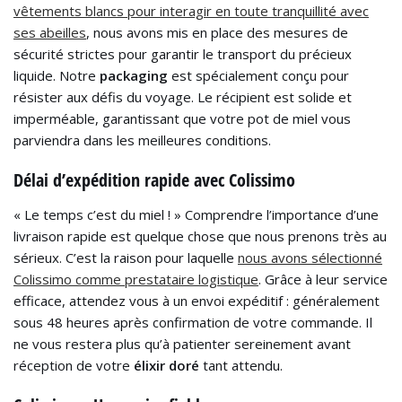
vêtements blancs pour interagir en toute tranquillité avec
ses abeilles
, nous avons mis en place des mesures de
sécurité strictes pour garantir le transport du précieux
liquide. Notre
packaging
est spécialement conçu pour
résister aux défis du voyage. Le récipient est solide et
imperméable, garantissant que votre pot de miel vous
parviendra dans les meilleures conditions.
Délai d’expédition rapide avec Colissimo
« Le temps c’est du miel ! » Comprendre l’importance d’une
livraison rapide est quelque chose que nous prenons très au
sérieux. C’est la raison pour laquelle
nous avons sélectionné
Colissimo comme prestataire logistique
. Grâce à leur service
efficace, attendez vous à un envoi expéditif : généralement
sous 48 heures après confirmation de votre commande. Il
ne vous restera plus qu’à patienter sereinement avant
réception de votre
élixir
doré
tant attendu.