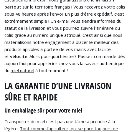
partout
sur le territoire français ! Vous recevrez votre colis
sous 48 heures après l’envoi. En plus d’être expéditif, c’est
extrêmement simple ! Un e-mail vous tiendra informés du
statut de la livraison et vous pourrez suivre l’itinéraire du
colis grâce au numéro unique attribué. C’est ainsi que nous
matérialisons notre engagement à placer le meilleur des
produits apicoles à portée de vos mains avec facilité
et
vélocité
. Alors pourquoi hésiter? Passez commande dès
aujourd’hui pour apprécier chez vous la saveur authentique
du
miel naturel
à tout moment !
LA GARANTIE D’UNE LIVRAISON
SÛRE ET RAPIDE
Un emballage sûr pour votre miel
Transporter du miel n’est pas une tâche à prendre à la
légère.
Tout comme l’apiculteur, qui se pare toujours de