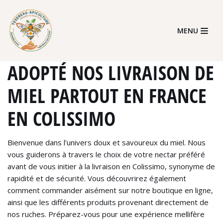
Skip
MENU
to
content
ADOPTÉ NOS LIVRAISON DE
MIEL PARTOUT EN FRANCE
EN COLISSIMO
Bienvenue dans l’univers doux et savoureux du miel. Nous
vous guiderons à travers le choix de votre nectar préféré
avant de vous initier à la livraison en Colissimo, synonyme de
rapidité et de sécurité. Vous découvrirez également
comment commander aisément sur notre boutique en ligne,
ainsi que les différents produits provenant directement de
nos ruches. Préparez-vous pour une expérience mellifère