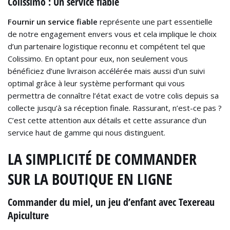
Colissimo : Un service fiable
Fournir un service fiable
représente une part essentielle
de notre engagement envers vous et cela implique le choix
d’un partenaire logistique reconnu et compétent tel que
Colissimo. En optant pour eux, non seulement vous
bénéficiez d’une livraison accélérée mais aussi d’un suivi
optimal grâce à leur système performant qui vous
permettra de connaître l’état exact de votre colis depuis sa
collecte jusqu’à sa réception finale. Rassurant, n’est-ce pas ?
C’est cette attention aux détails et cette assurance d’un
service haut de gamme qui nous distinguent.
LA SIMPLICITÉ DE COMMANDER
SUR LA BOUTIQUE EN LIGNE
Commander du miel, un jeu d’enfant avec Texereau
Apiculture