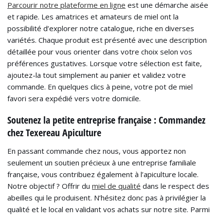
Parcourir notre plateforme en ligne
est une démarche aisée
et rapide. Les amatrices et amateurs de miel ont la
possibilité d’explorer notre catalogue, riche en diverses
variétés. Chaque produit est présenté avec une description
détaillée pour vous orienter dans votre choix selon vos
préférences gustatives. Lorsque votre sélection est faite,
ajoutez-la tout simplement au panier et validez votre
commande. En quelques clics à peine, votre pot de miel
favori sera expédié vers votre domicile.
Soutenez la petite entreprise française : Commandez
chez Texereau Apiculture
En passant commande chez nous, vous apportez non
seulement un soutien précieux à une entreprise familiale
française, vous contribuez également à l’apiculture locale.
Notre objectif ? Offrir du
miel de qualité
dans le respect des
abeilles qui le produisent. N’hésitez donc pas à privilégier la
qualité et le local en validant vos achats sur notre site. Parmi