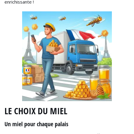
enrichissante !
LE CHOIX DU MIEL
Un miel pour chaque palais