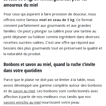
amoureux du miel
Pour ceux qui aspirent à faire provision de douceur, nous
offrons notre fameux
miel en seau de 5 kg
. Ce format
convient parfaitement aux gourmands et aux grandes
familles. On peut y plonger sa cuillère pour une tartine au
petit déjeuner ou l’utiliser comme ingrédient dans diverses
recettes sucrées-salées. C’est une offre qui répond aux
besoins des plus gourmands tout en préservant la qualité et
la naturalité du produit.
Bonbons et savon au miel, quand la ruche s’invite
dans votre quotidien
Parce que le plaisir ne doit pas se limiter à la table, nous
avons développé une gamme complète autour des bonbons
et du
savon au miel
. Les bonbons sont confectionnés avec
affection à partir de nos meilleurs crus tandis que nos
savons enrichis au miel
nourrissent votre peau