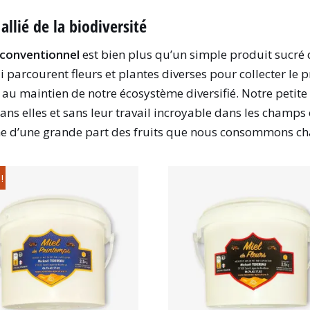
allié de la biodiversité
 conventionnel
est bien plus qu’un simple produit sucré 
parcourent fleurs et plantes diverses pour collecter le p
l au maintien de notre écosystème diversifié. Notre petite
Sans elles et sans leur travail incroyable dans les champs
même d’une grande part des fruits que nous consommons ch
!