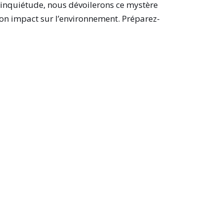
’inquiétude, nous dévoilerons ce mystère
 son impact sur l’environnement. Préparez-