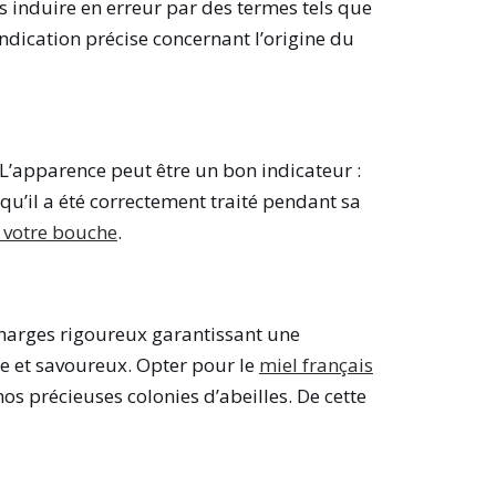
s induire en erreur par des termes tels que
ndication précise concernant l’origine du
. L’apparence peut être un bon indicateur :
 qu’il a été correctement traité pendant sa
 votre bouche
.
charges rigoureux garantissant une
e et savoureux. Opter pour le
miel français
os précieuses colonies d’abeilles. De cette