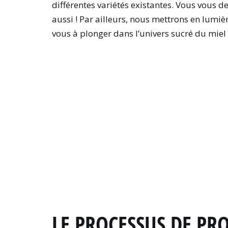
différentes variétés existantes. Vous vous 
aussi ! Par ailleurs, nous mettrons en lumiè
vous à plonger dans l’univers sucré du miel
LE PROCESSUS DE PR