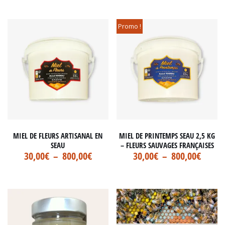
Promo !
MIEL DE FLEURS ARTISANAL EN
MIEL DE PRINTEMPS SEAU 2,5 KG
SEAU
– FLEURS SAUVAGES FRANÇAISES
30,00
€
–
800,00
€
30,00
€
–
800,00
€