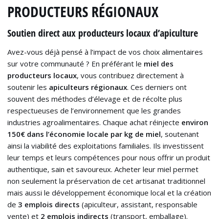
PRODUCTEURS RÉGIONAUX
Soutien direct aux producteurs locaux d’apiculture
Avez-vous déjà pensé à l’impact de vos choix alimentaires
sur votre communauté ? En préférant le
miel des
producteurs locaux
, vous contribuez directement à
soutenir les
apiculteurs régionaux
. Ces derniers ont
souvent des méthodes d’élevage et de récolte plus
respectueuses de l’environnement que les grandes
industries agroalimentaires. Chaque achat réinjecte
environ
150€ dans l’économie locale par kg de miel
, soutenant
ainsi la viabilité des exploitations familiales. Ils investissent
leur temps et leurs compétences pour nous offrir un produit
authentique, sain et savoureux. Acheter leur miel permet
non seulement la préservation de cet artisanat traditionnel
mais aussi le développement économique local et la création
de
3 emplois directs
(apiculteur, assistant, responsable
vente) et
2 emplois indirects
(transport, emballage).