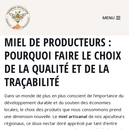
Skip
MENU
to
content
MIEL DE PRODUCTEURS :
POURQUOI FAIRE LE CHOIX
DE LA QUALITÉ ET DE LA
TRAÇABILITÉ
Dans un monde de plus en plus conscient de l’importance du
développement durable et du soutien des économies
locales, le choix des produits que nous consommons prend
une dimension nouvelle. Le
miel artisanal
de nos apiculteurs
régionaux, ce doux nectar doré apprécié par tant d’entre