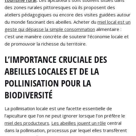
des zones rurales pittoresques où ils proposent des
ateliers pédagogiques ou encore des visites guidées autour
du monde fascinant des abeilles. Acheter du
miel local est un
geste qui dépasse la simple consommation
alimentaire :
c’est une manière concrète de soutenir l’économie locale et
de promouvoir la richesse du territoire.
L’IMPORTANCE CRUCIALE DES
ABEILLES LOCALES ET DE LA
POLLINISATION POUR LA
BIODIVERSITÉ
La pollinisation locale est une facette essentielle de
l’apiculture que l’on ne peut ignorer lorsque l’on préfère le
miel des producteurs
.
Les abeilles jouent un rôle
central
dans la pollinisation, processus par lequel elles transfèrent