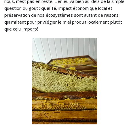
nous, n’est pas en reste. L’enjeu va bien au-delà de la simple
question du goût :
qualité
, impact économique local et
préservation de nos écosystèmes sont autant de raisons
qui militent pour privilégier le miel produit localement plutôt
que celui importé.