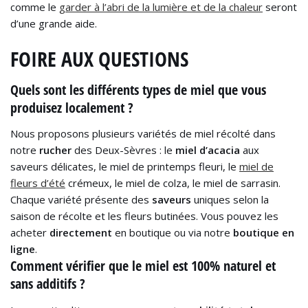
comme le
garder à l’abri de la lumière et de la chaleur
seront
d’une grande aide.
FOIRE AUX QUESTIONS
Quels sont les différents types de miel que vous
produisez localement ?
Nous proposons plusieurs variétés de miel récolté dans
notre
rucher
des Deux-Sèvres : le
miel d’acacia
aux
saveurs délicates, le miel de printemps fleuri, le
miel de
fleurs d’été
crémeux, le miel de colza, le miel de sarrasin.
Chaque variété présente des
saveurs
uniques selon la
saison de récolte et les fleurs butinées. Vous pouvez les
acheter
directement
en boutique ou via notre
boutique en
ligne
.
Comment vérifier que le miel est 100% naturel et
sans additifs ?