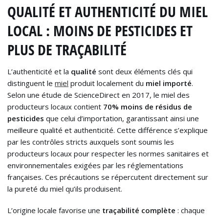
QUALITÉ ET AUTHENTICITÉ DU MIEL
LOCAL : MOINS DE PESTICIDES ET
PLUS DE TRAÇABILITÉ
L’authenticité et la
qualité
sont deux éléments clés qui
distinguent le
miel
produit localement du
miel importé
.
Selon une étude de ScienceDirect en 2017, le miel des
producteurs locaux contient
70% moins de résidus de
pesticides
que celui d’importation, garantissant ainsi une
meilleure qualité et authenticité. Cette différence s’explique
par les contrôles stricts auxquels sont soumis les
producteurs locaux pour respecter les normes sanitaires et
environnementales exigées par les réglementations
françaises. Ces précautions se répercutent directement sur
la pureté du miel qu’ils produisent.
L’origine locale favorise une
traçabilité complète
: chaque