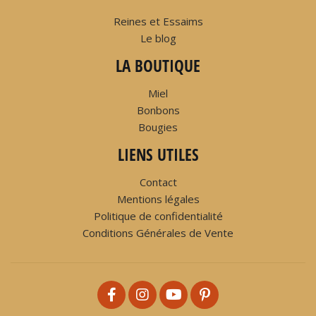
Reines et Essaims
Le blog
LA BOUTIQUE
Miel
Bonbons
Bougies
LIENS UTILES
Contact
Mentions légales
Politique de confidentialité
Conditions Générales de Vente