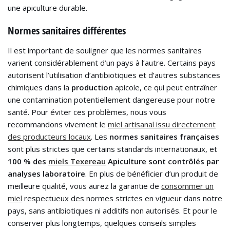
une apiculture durable.
Normes sanitaires différentes
Il est important de souligner que les normes sanitaires
varient considérablement d’un pays à l’autre. Certains pays
autorisent l’utilisation d’antibiotiques et d’autres substances
chimiques dans la
production
apicole, ce qui peut entraîner
une contamination potentiellement dangereuse pour notre
santé. Pour éviter ces problèmes, nous vous
recommandons vivement le
miel artisanal issu directement
des producteurs locaux
. Les
normes sanitaires françaises
sont plus strictes que certains standards internationaux, et
100 % des
miels Texereau
Apiculture sont contrôlés par
analyses laboratoire
. En plus de bénéficier d’un produit de
meilleure qualité, vous aurez la garantie de
consommer un
miel
respectueux des normes strictes en vigueur dans notre
pays, sans antibiotiques ni additifs non autorisés. Et pour le
conserver plus longtemps, quelques conseils simples