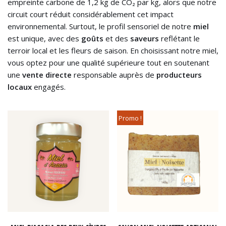
empreinte carbone de 1,2 kg de CO₂ par kg, alors que notre
circuit court réduit considérablement cet impact
environnemental. Surtout, le profil sensoriel de notre
miel
est unique, avec des
goûts
et des
saveurs
reflétant le
terroir local et les fleurs de saison. En choisissant notre miel,
vous optez pour une qualité supérieure tout en soutenant
une
vente directe
responsable auprès de
producteurs
locaux
engagés.
Promo !