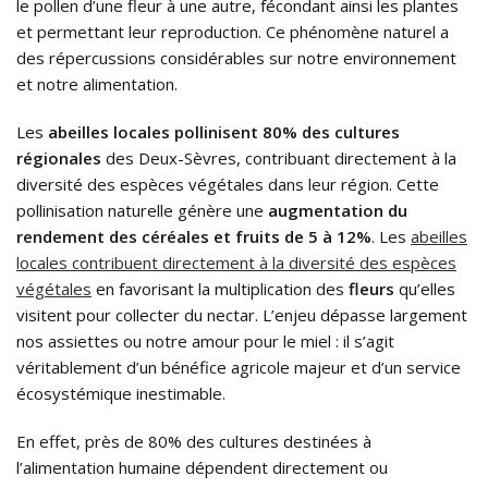
le pollen d’une fleur à une autre, fécondant ainsi les plantes
et permettant leur reproduction. Ce phénomène naturel a
des répercussions considérables sur notre environnement
et notre alimentation.
Les
abeilles locales pollinisent 80% des cultures
régionales
des Deux-Sèvres, contribuant directement à la
diversité des espèces végétales dans leur région. Cette
pollinisation naturelle génère une
augmentation du
rendement des céréales et fruits de 5 à 12%
. Les
abeilles
locales contribuent directement à la diversité des espèces
végétales
en favorisant la multiplication des
fleurs
qu’elles
visitent pour collecter du nectar. L’enjeu dépasse largement
nos assiettes ou notre amour pour le miel : il s’agit
véritablement d’un bénéfice agricole majeur et d’un service
écosystémique inestimable.
En effet, près de 80% des cultures destinées à
l’alimentation humaine dépendent directement ou