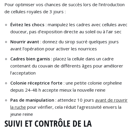
Pour optimiser vos chances de succès lors de l’introduction
de cellules royales de 3 jours :
Évitez les chocs
: manipulez les cadres avec cellules avec
douceur, pas d’exposition directe au soleil ou à l’air sec
Nourrir avant
: donnez du sirop sucré quelques jours
avant l’opération pour activer les nourrices
Cadres bien garnis
: placez la cellule dans un cadre
contenant du couvain de différents âges pour améliorer
l’acceptation
Colonie réceptrice forte
: une petite colonie orpheline
depuis 24-48 h accepte mieux la nouvelle reine
Pas de manipulation
: attendez 10 jours
avant de rouvrir
la ruche
pour vérifier, cela réduit l’agressivité envers la
jeune reine
SUIVI ET CONTRÔLE DE LA