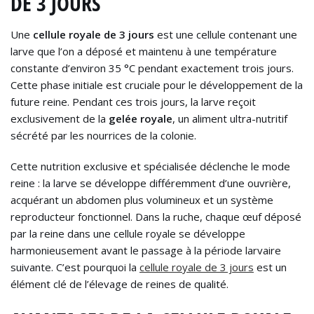
DE 3 JOURS
Une
cellule royale de 3 jours
est une cellule contenant une
larve que l’on a déposé et maintenu à une température
constante d’environ 35 °C pendant exactement trois jours.
Cette phase initiale est cruciale pour le développement de la
future reine. Pendant ces trois jours, la larve reçoit
exclusivement de la
gelée royale
, un aliment ultra-nutritif
sécrété par les nourrices de la colonie.
Cette nutrition exclusive et spécialisée déclenche le mode
reine : la larve se développe différemment d’une ouvrière,
acquérant un abdomen plus volumineux et un système
reproducteur fonctionnel. Dans la ruche, chaque œuf déposé
par la reine dans une cellule royale se développe
harmonieusement avant le passage à la période larvaire
suivante. C’est pourquoi la
cellule royale de 3 jours
est un
élément clé de l’élevage de reines de qualité.