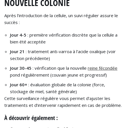
NOUVELLE COLONIE
Après l’introduction de la cellule, un suivi régulier assure le
succès :
Jour 4-5
: première vérification discrète que la cellule a
bien été acceptée
Jour 21
: traitement anti-varroa à l’acide oxalique (voir
section précédente)
Jour 30-45
: vérification que la nouvelle
reine fécondée
pond régulièrement (couvain jeune et progressif)
Jour 60+
: évaluation globale de la colonie (force,
stockage de miel, santé générale)
Cette surveillance régulière vous permet d’ajuster les
traitements et d’intervenir rapidement en cas de problème.
À découvrir également :