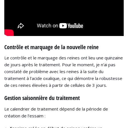
Contrôle et marquage de la nouvelle reine
Le contrôle et le marquage des reines ont lieu une quinzaine
de jours après le traitement. Pour le moment, je n’ai pas
constaté de problème avec les reines à la suite du
traitement à l’acide oxalique, ce qui démontre la robustesse
de ces reines élevées à partir de cellules de 3 jours.
Gestion saisonnière du traitement
Le calendrier de traitement dépend de la période de
création de l’essaim :