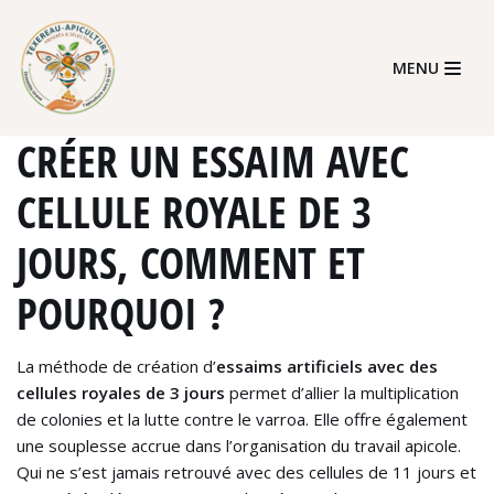
Skip
MENU
to
content
CRÉER UN ESSAIM AVEC
CELLULE ROYALE DE 3
JOURS, COMMENT ET
POURQUOI ?
La méthode de création d’
essaims artificiels avec des
cellules royales de 3 jours
permet d’allier la multiplication
de colonies et la lutte contre le varroa. Elle offre également
une souplesse accrue dans l’organisation du travail apicole.
Qui ne s’est jamais retrouvé avec des cellules de 11 jours et