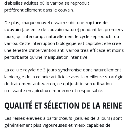
d’abeilles adultes où le varroa se reproduit
préférentiellement dans le couvain.
De plus, chaque nouvel essaim subit une
rupture de
couvain
(absence de couvain mature) pendant les premiers
jours, qui interrompt naturellement le cycle reproductif du
varroa. Cette interruption biologique est capitale : elle crée
une fenêtre d’intervention anti-varroa très efficace et moins
perturbante qu’une manipulation intensive.
La
cellule royale de 3 jours
synchronise donc naturellement
la biologie de la colonie artificielle avec la meilleure stratégie
de traitement anti-varroa, ce qui justifie son utilisation
croissante en apiculture moderne et responsable.
QUALITÉ ET SÉLECTION DE LA REINE
Les reines élevées à partir d’œufs (cellules de 3 jours) sont
généralement plus vigoureuses et mieux capables de