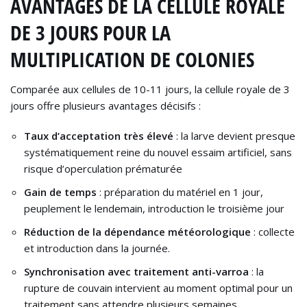
AVANTAGES DE LA CELLULE ROYALE
DE 3 JOURS POUR LA
MULTIPLICATION DE COLONIES
Comparée aux cellules de 10-11 jours, la cellule royale de 3
jours offre plusieurs avantages décisifs :
Taux d’acceptation très élevé
: la larve devient presque
systématiquement reine du nouvel essaim artificiel, sans
risque d’operculation prématurée
Gain de temps
: préparation du matériel en 1 jour,
peuplement le lendemain, introduction le troisième jour
Réduction de la dépendance météorologique
: collecte
et introduction dans la journée.
Synchronisation avec traitement anti-varroa
: la
rupture de couvain intervient au moment optimal pour un
traitement sans attendre plusieurs semaines