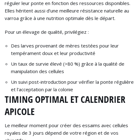
réguler leur ponte en fonction des ressources disponibles.
Elles héritent aussi d’une meilleure résistance naturelle au
varroa grâce à une nutrition optimale dès le départ.
Pour un élevage de qualité, privilégiez :
Des larves provenant de mères testées pour leur
tempérament doux et leur productivité
Un taux de survie élevé (>80 %) grâce à la qualité de
manipulation des cellules
Un suivi post-introduction pour vérifier la ponte régulière
et l’acceptation par la colonie
TIMING OPTIMAL ET CALENDRIER
APICOLE
Le meilleur moment pour créer des essaims avec cellules
royales de 3 jours dépend de votre région et de vos