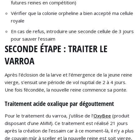
futures reines en compétition)
Vérifier que la colonie orpheline a bien accepté ma cellule
royale
En cas de refus, introduire une seconde cellule de 3 jours
pour sauver l’essaim
SECONDE ÉTAPE : TRAITER LE
VARROA
Après l’éclosion de la larve et l’émergence de la jeune reine
vierge, s’ensuit une période de vol nuptial de 2 à 4 jours.
Une fois fécondée, la nouvelle reine commence sa ponte.
Traitement acide oxalique par dégouttement
Pour le traitement du varroa, j’utilise de l’
OxyBee
(produit
disposant d’une AMM). Ce traitement est réalisé 21 jours
après la création de l’essaim car à ce moment-là, il n’y a plus
de couvain mûr à sceller et la nouvelle reine est soit vierge,