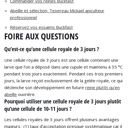
Commander vos reines Buckfast
Abeille et sélection, Texereau Mickael apiculteur
professionnel
Réservez vos essaims Buckfast
FOIRE AUX QUESTIONS
Qu’est-ce qu’une cellule royale de 3 jours ?
Une cellule royale de 3 jours est une cellule contenant une
larve que l’on a déposé dans une cupule et maintenu à 35 °C
pendant trois jours exactement. Pendant ces trois premiers
jours, la larve reçoit exclusivement de la gelée royale, ce qui
déclenche son développement en future
reine plutôt qu’en
abeille
ouvrière.
Pourquoi utiliser une cellule royale de 3 jours plutôt
qu’une cellule de 10-11 jours ?
Les cellules royales de 3 jours offrent plusieurs avantages
majeurs : (1) taux d’acceptation presque systématique car il