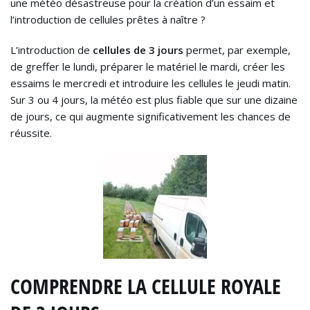
une météo désastreuse pour la création d’un essaim et
l’introduction de cellules prêtes à naître ?
L’introduction de
cellules de 3 jours
permet, par exemple,
de greffer le lundi, préparer le matériel le mardi, créer les
essaims le mercredi et introduire les cellules le jeudi matin.
Sur 3 ou 4 jours, la météo est plus fiable que sur une dizaine
de jours, ce qui augmente significativement les chances de
réussite.
COMPRENDRE LA CELLULE ROYALE