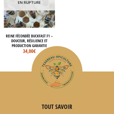
EN RUPTURE
REINE FÉCONDÉE BUCKFAST F1 –
DOUCEUR, RÉSILIENCE ET
PRODUCTION GARANTIE
34,00
€
TOUT SAVOIR