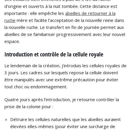
d’origine et ouverts à la nuit tombée. Cette distance est
importante : elle empêche les
abeilles de retourner à la
ruche
mère et facilite l’acceptation de la nouvelle reine dans
la nouvelle ruche. Le transfert en fin de journée permet aux
abeilles de se familiariser progressivement avec leur nouvel
espace.
Introduction et contrôle de la cellule royale
Le lendemain de la création, j’introduis les cellules royales de
3 jours. Les cadres sur lesquels repose la cellule doivent
être manipulés avec une extrême précaution pour éviter
tout choc ou endommagement.
Quatre jours après l’introduction, je retourne contrôler la
prise de la colonie pour :
Détruire les cellules naturelles que les abeilles auraient
élevées elles-mêmes (pour éviter une surcharge de