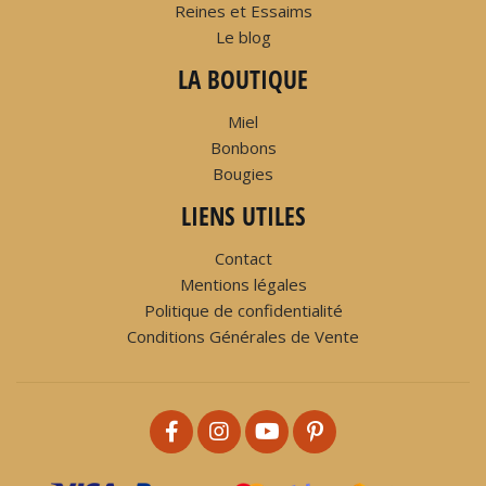
Reines et Essaims
Le blog
LA BOUTIQUE
Miel
Bonbons
Bougies
LIENS UTILES
Contact
Mentions légales
Politique de confidentialité
Conditions Générales de Vente