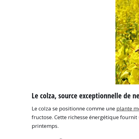
Le colza, source exceptionnelle de n
Le colza se positionne comme une
plante me
fructose. Cette richesse énergétique fournit
printemps.