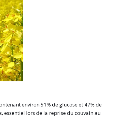
contenant environ 51% de glucose et 47% de
, essentiel lors de la reprise du couvain au