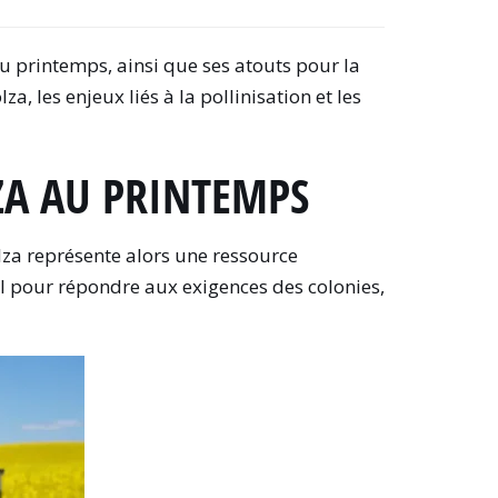
au printemps, ainsi que ses atouts pour la
a, les enjeux liés à la pollinisation et les
LZA AU PRINTEMPS
colza représente alors une ressource
éal pour répondre aux exigences des colonies,