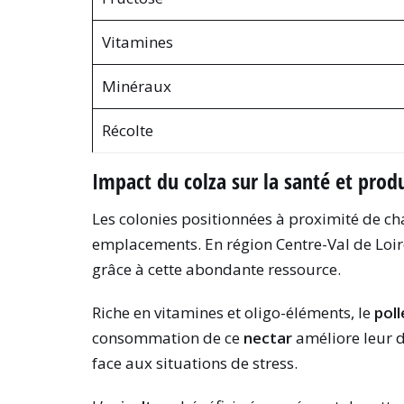
Vitamines
Minéraux
Récolte
Impact du colza sur la santé et produ
Les colonies positionnées à proximité de 
emplacements. En région Centre-Val de Loir
grâce à cette abondante ressource.
Riche en vitamines et oligo-éléments, le
poll
consommation de ce
nectar
améliore leur d
face aux situations de stress.