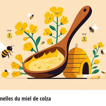
nnelles du miel de colza