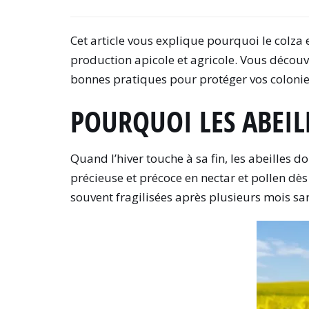
Cet article vous explique pourquoi le colza 
production apicole et agricole. Vous découvrir
bonnes pratiques pour protéger vos colonie
POURQUOI LES ABEIL
Quand l’hiver touche à sa fin, les abeilles d
précieuse et précoce en nectar et pollen dès
souvent fragilisées après plusieurs mois sa