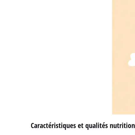
Caractéristiques et qualités nutritio