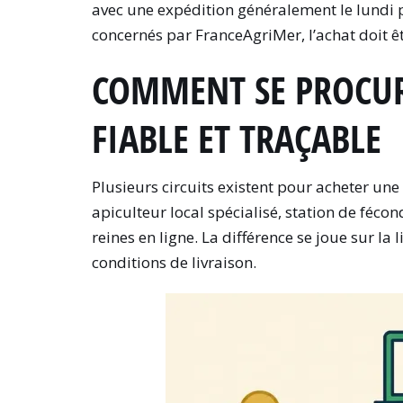
avec une expédition généralement le lundi p
concernés par FranceAgriMer, l’achat doit êt
COMMENT SE PROCUR
FIABLE ET TRAÇABLE
Plusieurs circuits existent pour acheter une 
apiculteur local spécialisé, station de féc
reines en ligne. La différence se joue sur la l
conditions de livraison.