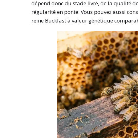
dépend donc du stade livré, de la qualité de 
régularité en ponte. Vous pouvez aussi cons
reine Buckfast à valeur génétique comparab