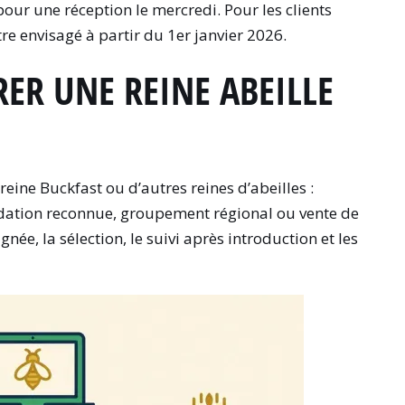
our une réception le mercredi. Pour les clients
re envisagé à partir du 1er janvier 2026.
ER UNE REINE ABEILLE
reine Buckfast ou d’autres reines d’abeilles :
ondation reconnue, groupement régional ou vente de
ignée, la sélection, le suivi après introduction et les