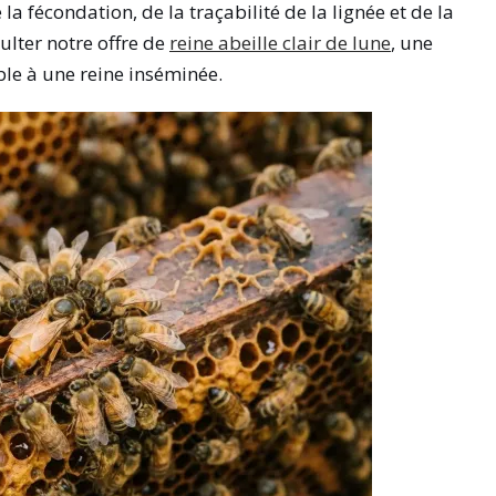
la fécondation, de la traçabilité de la lignée et de la
ulter notre offre de
reine abeille clair de lune
, une
le à une reine inséminée.