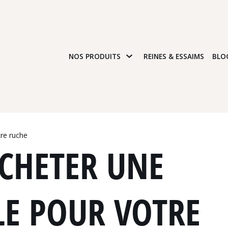
NOS PRODUITS
REINES & ESSAIMS
BLO
re ruche
CHETER UNE
LE POUR VOTRE