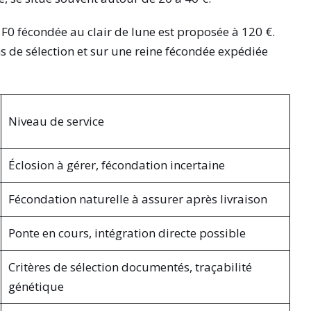
 F0 fécondée au clair de lune est proposée à 120 €.
 de sélection et sur une reine fécondée expédiée
Niveau de service
Éclosion à gérer, fécondation incertaine
Fécondation naturelle à assurer après livraison
Ponte en cours, intégration directe possible
Critères de sélection documentés, traçabilité
génétique