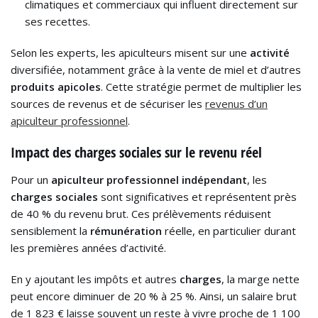
climatiques et commerciaux qui influent directement sur
ses recettes.
Selon les experts, les apiculteurs misent sur une
activité
diversifiée, notamment grâce à la vente de miel et d’autres
produits apicoles
. Cette stratégie permet de multiplier les
sources de revenus et de sécuriser les
revenus d’un
apiculteur professionnel
.
Impact des charges sociales sur le revenu réel
Pour un
apiculteur professionnel indépendant
, les
charges sociales
sont significatives et représentent près
de 40 % du revenu brut. Ces prélèvements réduisent
sensiblement la
rémunération
réelle, en particulier durant
les premières années d’activité.
En y ajoutant les impôts et autres
charges
, la marge nette
peut encore diminuer de 20 % à 25 %. Ainsi, un salaire brut
de 1 823 € laisse souvent un reste à vivre proche de 1 100