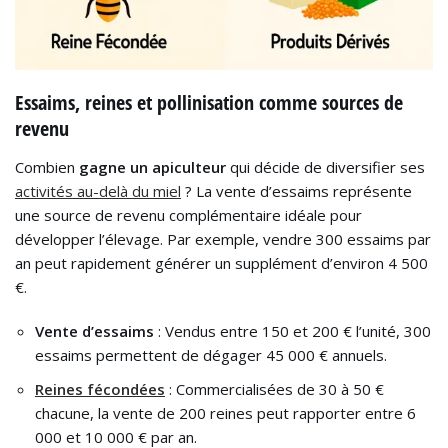
Essaims, reines et pollinisation comme sources de
revenu
Combien
gagne un apiculteur
qui décide de diversifier ses
activités au-delà du miel
? La vente d’essaims représente
une source de revenu complémentaire idéale pour
développer l’élevage. Par exemple, vendre 300 essaims par
an peut rapidement générer un supplément d’environ 4 500
€.
Vente d’essaims
: Vendus entre 150 et 200 € l’unité, 300
essaims permettent de dégager 45 000 € annuels.
Reines fécondées
: Commercialisées de 30 à 50 €
chacune, la vente de 200 reines peut rapporter entre 6
000 et 10 000 € par an.