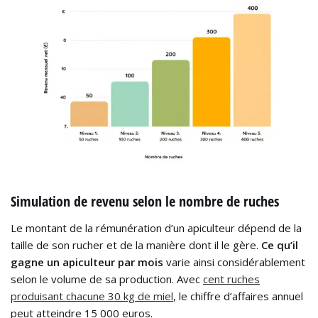
Simulation de revenu selon le nombre de ruches
Le montant de la rémunération d’un apiculteur dépend de la
taille de son rucher et de la manière dont il le gère.
Ce qu’il
gagne un apiculteur par mois
varie ainsi considérablement
selon le volume de sa production. Avec
cent ruches
produisant chacune 30 kg de miel
, le chiffre d’affaires annuel
peut atteindre 15 000 euros.