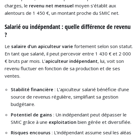
charges, le
revenu net mensuel
moyen s’établit aux
alentours de 1 450 €, un montant proche du SMIC net.
Salarié ou indépendant : quelle différence de revenu
?
Le
salaire d’un apiculteur varie
fortement selon son statut.
En tant que salarié, il peut percevoir entre 1 430 € et 2 000
€ bruts par mois. L’
apiculteur indépendant
, lui, voit son
revenu fluctuer en fonction de sa production et de ses
ventes.
Stabilité financière
: L’apiculteur salarié bénéficie d’une
source de revenus régulière, simplifiant sa gestion
budgétaire.
Potentiel de gains
: Un indépendant peut dépasser le
SMIC grâce à une
exploitation
bien gérée et diversifiée.
Risques encourus
: L’indépendant assume seul les aléas