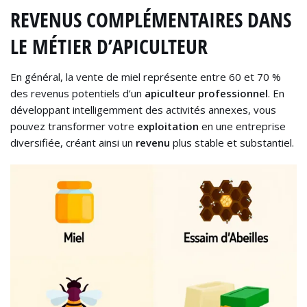
REVENUS COMPLÉMENTAIRES DANS
LE MÉTIER D’APICULTEUR
En général, la vente de miel représente entre 60 et 70 %
des revenus potentiels d’un
apiculteur professionnel
. En
développant intelligemment des activités annexes, vous
pouvez transformer votre
exploitation
en une entreprise
diversifiée, créant ainsi un
revenu
plus stable et substantiel.