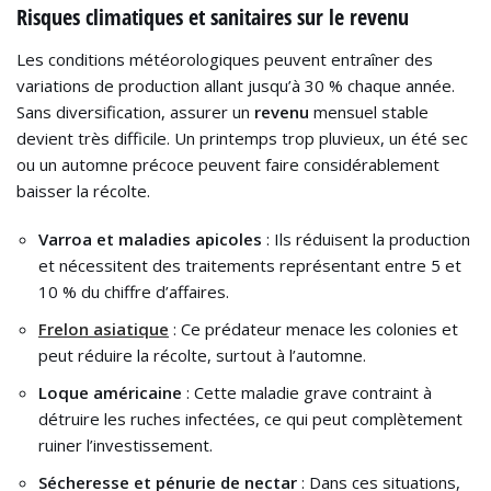
Risques climatiques et sanitaires sur le revenu
Les conditions météorologiques peuvent entraîner des
variations de production allant jusqu’à 30 % chaque année.
Sans diversification, assurer un
revenu
mensuel stable
devient très difficile. Un printemps trop pluvieux, un été sec
ou un automne précoce peuvent faire considérablement
baisser la récolte.
Varroa et maladies apicoles
: Ils réduisent la production
et nécessitent des traitements représentant entre 5 et
10 % du chiffre d’affaires.
Frelon asiatique
: Ce prédateur menace les colonies et
peut réduire la récolte, surtout à l’automne.
Loque américaine
: Cette maladie grave contraint à
détruire les ruches infectées, ce qui peut complètement
ruiner l’investissement.
Sécheresse et pénurie de nectar
: Dans ces situations,