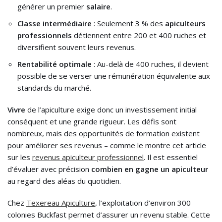
générer un premier
salaire
.
Classe intermédiaire
: Seulement 3 % des
apiculteurs
professionnels
détiennent entre 200 et 400 ruches et
diversifient souvent leurs revenus.
Rentabilité optimale
: Au-delà de 400 ruches, il devient
possible de se verser une rémunération équivalente aux
standards du marché.
Vivre
de l’apiculture exige donc un investissement initial
conséquent et une grande rigueur. Les défis sont
nombreux, mais des opportunités de formation existent
pour améliorer ses revenus – comme le montre cet article
sur les
revenus apiculteur professionnel
. Il est essentiel
d’évaluer avec précision
combien en gagne un apiculteur
au regard des aléas du quotidien.
Chez
Texereau Apiculture
, l’exploitation d’environ 300
colonies Buckfast permet d’assurer un revenu stable. Cette