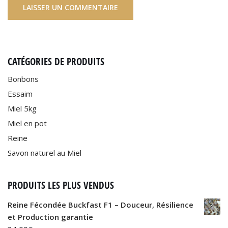
CATÉGORIES DE PRODUITS
Bonbons
Essaim
Miel 5kg
Miel en pot
Reine
Savon naturel au Miel
PRODUITS LES PLUS VENDUS
Reine Fécondée Buckfast F1 – Douceur, Résilience
et Production garantie