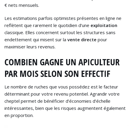
€ nets mensuels.
Les estimations parfois optimistes présentes en ligne ne
reflètent que rarement le quotidien d’une
exploitation
classique. Elles concernent surtout les structures sans
endettement qui misent sur la
vente directe
pour
maximiser leurs revenus.
COMBIEN GAGNE UN APICULTEUR
PAR MOIS SELON SON EFFECTIF
Le nombre de ruches que vous possédez est le facteur
déterminant pour votre revenu potentiel. Agrandir votre
cheptel permet de bénéficier d’économies d’échelle
intéressantes, bien que les risques augmentent également
en proportion.