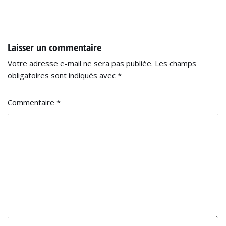
Laisser un commentaire
Votre adresse e-mail ne sera pas publiée.
Les champs
obligatoires sont indiqués avec
*
Commentaire
*