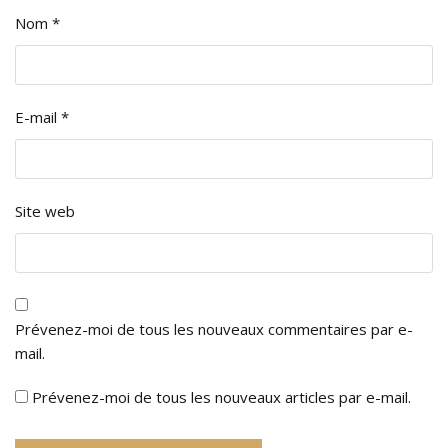
Nom
*
E-mail
*
Site web
Prévenez-moi de tous les nouveaux commentaires par e-
mail.
Prévenez-moi de tous les nouveaux articles par e-mail.