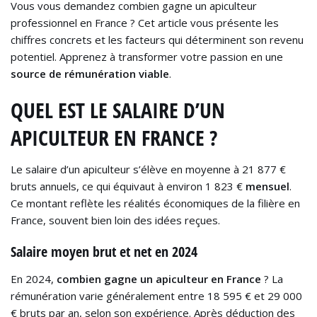
Vous vous demandez combien gagne un apiculteur
professionnel en France ? Cet article vous présente les
chiffres concrets et les facteurs qui déterminent son revenu
potentiel. Apprenez à transformer votre passion en une
source de rémunération viable
.
QUEL EST LE SALAIRE D’UN
APICULTEUR EN FRANCE ?
Le salaire d’un apiculteur s’élève en moyenne à 21 877 €
bruts annuels, ce qui équivaut à environ 1 823 €
mensuel
.
Ce montant reflète les réalités économiques de la filière en
France, souvent bien loin des idées reçues.
Salaire moyen brut et net en 2024
En 2024,
combien gagne un apiculteur en France
? La
rémunération varie généralement entre 18 595 € et 29 000
€ bruts par an, selon son expérience. Après déduction des