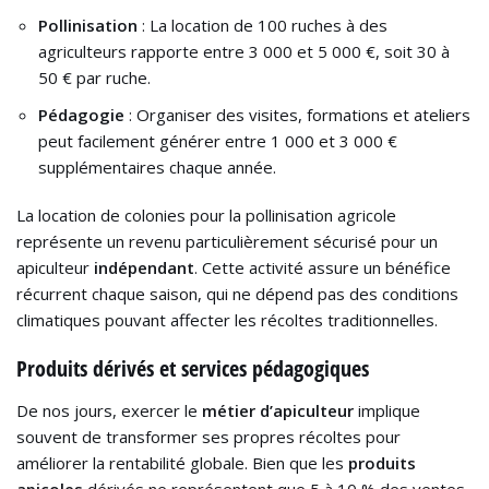
Pollinisation
: La location de 100 ruches à des
agriculteurs rapporte entre 3 000 et 5 000 €, soit 30 à
50 € par ruche.
Pédagogie
: Organiser des visites, formations et ateliers
peut facilement générer entre 1 000 et 3 000 €
supplémentaires chaque année.
La location de colonies pour la pollinisation agricole
représente un revenu particulièrement sécurisé pour un
apiculteur
indépendant
. Cette activité assure un bénéfice
récurrent chaque saison, qui ne dépend pas des conditions
climatiques pouvant affecter les récoltes traditionnelles.
Produits dérivés et services pédagogiques
De nos jours, exercer le
métier d’apiculteur
implique
souvent de transformer ses propres récoltes pour
améliorer la rentabilité globale. Bien que les
produits