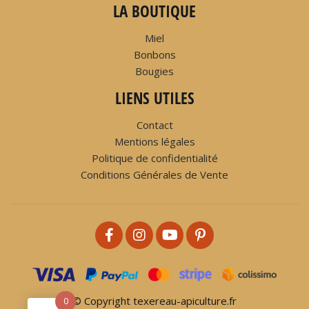
LA BOUTIQUE
Miel
Bonbons
Bougies
LIENS UTILES
Contact
Mentions légales
Politique de confidentialité
Conditions Générales de Vente
© Copyright texereau-apiculture.fr
0