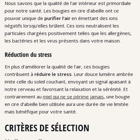
Nous savons que la qualité de l’air intérieur est primordiale
pour notre santé. Les bougies en cire d’abeille ont ce
pouvoir unique de
purifier l’air
en émettant des ions
négatifs lorsqu’elles brûlent. Ces ions neutralisent les
particules chargées positivement telles que les allergènes,
les bactéries et les virus présents dans votre maison.
Réduction du stress
En plus d’améliorer la qualité de l’air, ces bougies
contribuent à
réduire le stress
. Leur douce lumière ambrée
imite celle du soleil couchant, envoyant un signal apaisant à
notre cerveau et favorisant la relaxation et la sérénité. Et
contrairement au
miel qui ne se périme jamais
, une bougie
en cire d’abeille bien utilisée aura une durée de vie limitée
mais bénéfique pour votre santé.
CRITÈRES DE SÉLECTION