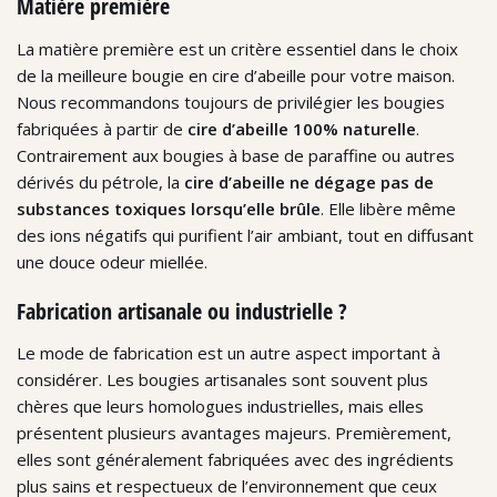
Matière première
La matière première est un critère essentiel dans le choix
de la meilleure bougie en cire d’abeille pour votre maison.
Nous recommandons toujours de privilégier les bougies
fabriquées à partir de
cire d’abeille 100% naturelle
.
Contrairement aux bougies à base de paraffine ou autres
dérivés du pétrole, la
cire d’abeille ne dégage pas de
substances toxiques lorsqu’elle brûle
. Elle libère même
des ions négatifs qui purifient l’air ambiant, tout en diffusant
une douce odeur miellée.
Fabrication artisanale ou industrielle ?
Le mode de fabrication est un autre aspect important à
considérer. Les bougies artisanales sont souvent plus
chères que leurs homologues industrielles, mais elles
présentent plusieurs avantages majeurs. Premièrement,
elles sont généralement fabriquées avec des ingrédients
plus sains et respectueux de l’environnement que ceux