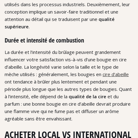
utilisés dans les processus industriels. Deuxièmement, leur
conception implique un savoir-faire traditionnel et une
attention au détail qui se traduisent par une
qualité
supérieure
.
Durée et intensité de combustion
La durée et l’intensité du brûlage peuvent grandement
influencer votre satisfaction vis-à-vis d’une bougie en cire
d’abeille. La longévité varie selon la taille et le type de
mèche utilisés : généralement, les bougies en
cire d’abeille
ont tendance à brûler plus lentement et pendant une
période plus longue que les autres types de bougies. Quant
à l’intensité, elle dépend de la
qualité de la cire
et du
parfum : une bonne bougie en cire d’abeille devrait produire
une flamme vive qui ne fume pas et diffuser un arôme
agréable sans être envahissant.
ACHETER LOCAL VS INTERNATIONAL