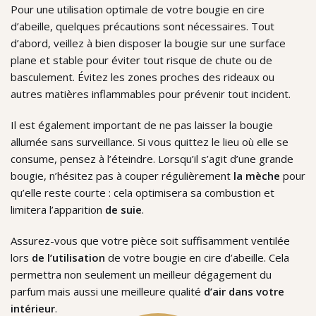
Pour une utilisation optimale de votre bougie en cire
d’abeille, quelques précautions sont nécessaires. Tout
d’abord, veillez à bien disposer la bougie sur une surface
plane et stable pour éviter tout risque de chute ou de
basculement. Évitez les zones proches des rideaux ou
autres matières inflammables pour prévenir tout incident.
Il est également important de ne pas laisser la bougie
allumée sans surveillance. Si vous quittez le lieu où elle se
consume, pensez à l’éteindre. Lorsqu’il s’agit d’une grande
bougie, n’hésitez pas à couper régulièrement
la mèche
pour
qu’elle reste courte : cela optimisera sa combustion et
limitera l’apparition
de suie
.
Assurez-vous que votre pièce soit suffisamment ventilée
lors
de l’utilisation
de votre bougie en cire d’abeille. Cela
permettra non seulement un meilleur dégagement du
parfum mais aussi une meilleure qualité
d’air dans votre
intérieur
.