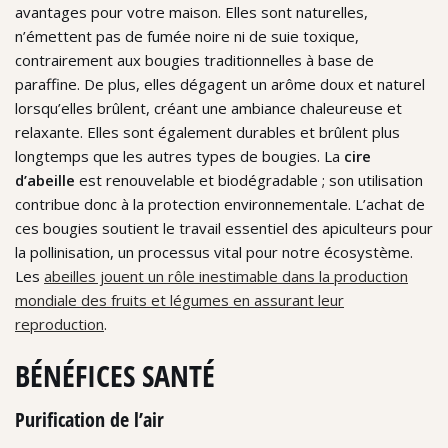
avantages pour votre maison. Elles sont naturelles,
n’émettent pas de fumée noire ni de suie toxique,
contrairement aux bougies traditionnelles à base de
paraffine. De plus, elles dégagent un arôme doux et naturel
lorsqu’elles brûlent, créant une ambiance chaleureuse et
relaxante. Elles sont également durables et brûlent plus
longtemps que les autres types de bougies. La
cire
d’abeille
est renouvelable et biodégradable ; son utilisation
contribue donc à la protection environnementale. L’achat de
ces bougies soutient le travail essentiel des apiculteurs pour
la pollinisation, un processus vital pour notre écosystème.
Les
abeilles jouent un rôle inestimable dans la production
mondiale des fruits et légumes en assurant leur
reproduction
.
BÉNÉFICES SANTÉ
Purification de l’air