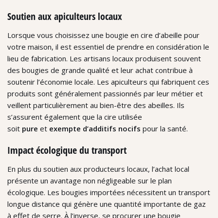
Soutien aux apiculteurs locaux
Lorsque vous choisissez une bougie en cire d’abeille pour
votre maison, il est essentiel de prendre en considération le
lieu de fabrication. Les artisans locaux produisent souvent
des bougies de grande qualité et leur achat contribue à
soutenir l’économie locale. Les apiculteurs qui fabriquent ces
produits sont généralement passionnés par leur métier et
veillent particulièrement au bien-être des abeilles. Ils
s’assurent également que la cire utilisée
soit
pure
et
exempte d’additifs nocifs
pour la santé.
Impact écologique du transport
En plus du soutien aux producteurs locaux, l’achat local
présente un avantage non négligeable sur le plan
écologique. Les bougies importées nécessitent un transport
longue distance qui génère une quantité importante de gaz
à effet de serre. À l’inverse, se procurer une bougie