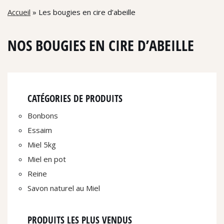
Accueil
»
Les bougies en cire d’abeille
NOS BOUGIES EN CIRE D’ABEILLE
CATÉGORIES DE PRODUITS
Bonbons
Essaim
Miel 5kg
Miel en pot
Reine
Savon naturel au Miel
PRODUITS LES PLUS VENDUS