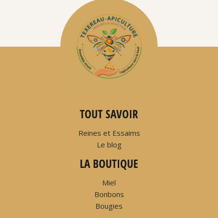
TOUT SAVOIR
Reines et Essaims
Le blog
LA BOUTIQUE
Miel
Bonbons
Bougies