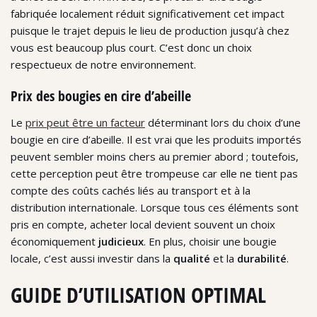
fabriquée localement réduit significativement cet impact
puisque le trajet depuis le lieu de production jusqu’à chez
vous est beaucoup plus court. C’est donc un choix
respectueux de notre environnement.
Prix des bougies en cire d’abeille
Le
prix peut être un facteur
déterminant lors du choix d’une
bougie en cire d’abeille. Il est vrai que les produits importés
peuvent sembler moins chers au premier abord ; toutefois,
cette perception peut être trompeuse car elle ne tient pas
compte des coûts cachés liés au transport et à la
distribution internationale. Lorsque tous ces éléments sont
pris en compte, acheter local devient souvent un choix
économiquement
judicieux
. En plus, choisir une bougie
locale, c’est aussi investir dans la
qualité
et la
durabilité
.
GUIDE D’UTILISATION OPTIMAL