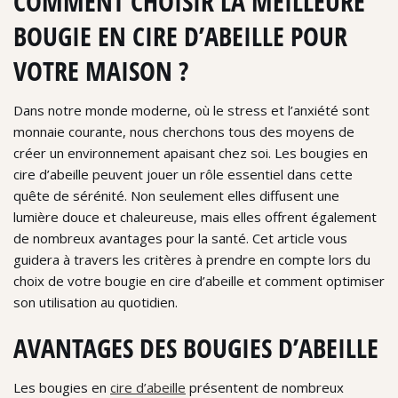
COMMENT CHOISIR LA MEILLEURE
BOUGIE EN CIRE D’ABEILLE POUR
VOTRE MAISON ?
Dans notre monde moderne, où le stress et l’anxiété sont
monnaie courante, nous cherchons tous des moyens de
créer un environnement apaisant chez soi. Les bougies en
cire d’abeille peuvent jouer un rôle essentiel dans cette
quête de sérénité. Non seulement elles diffusent une
lumière douce et chaleureuse, mais elles offrent également
de nombreux avantages pour la santé. Cet article vous
guidera à travers les critères à prendre en compte lors du
choix de votre bougie en cire d’abeille et comment optimiser
son utilisation au quotidien.
AVANTAGES DES BOUGIES D’ABEILLE
Les bougies en
cire d’abeille
présentent de nombreux