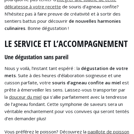
délicatesse à votre recette
de souris d’agneau confite?
N’hésitez pas à faire preuve de créativité et à sortir des
sentiers battus pour découvrir
de nouvelles harmonies
culinaires
. Bonne dégustation !
LE SERVICE ET L’ACCOMPAGNEMENT
Une dégustation sans pareil
Nous y voilà, l’instant tant espéré : la
dégustation de votre
mets
. Suite à des heures d’élaboration soigneuse et une
cuisson parfaite, votre
souris d’agneau confite au miel
est
prête à émerveiller les sens. Laissez-vous transporter par
la
douceur du miel
qui s’allie parfaitement avec la tendresse
de l’agneau fondant. Cette symphonie de saveurs sera un
véritable enchantement pour vos convives qui seront tentés
d’en demander plus!
Vous préférez le poisson? Découvrez la
papillote de poisson