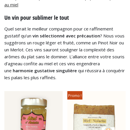
au miel
Un vin pour sublimer le tout
Quel serait le meilleur compagnon pour ce raffinement
gustatif qu’un
vin sélectionné avec précaution
? Nous vous
suggérons un rouge léger et fruité, comme un Pinot Noir ou
un Merlot. Ces vins sauront souligner la complexité des
arômes du plat sans le dominer. L’alliance entre votre souris
d’agneau confite au miel et ces vins engendrera
une
harmonie gustative singulière
qui réussira à conquérir
les palais les plus raffinés.
Promo !