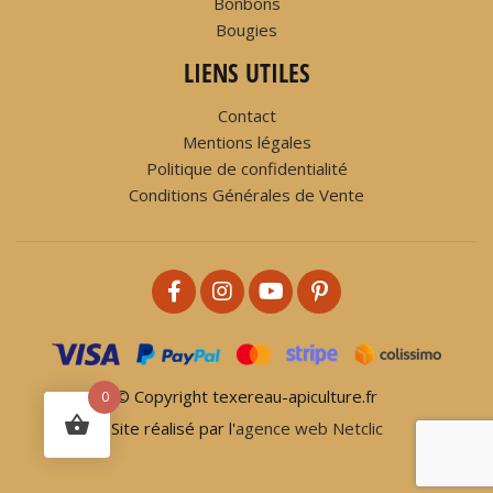
Bonbons
Bougies
LIENS UTILES
Contact
Mentions légales
Politique de confidentialité
Conditions Générales de Vente
© Copyright texereau-apiculture.fr
0
Site réalisé par l'
agence web Netclic