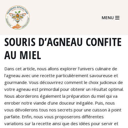
Skip
MENU
to
content
SOURIS D’AGNEAU CONFITE
AU MIEL
Dans cet article, nous allons explorer l’univers culinaire de
l’agneau avec une recette particulièrement savoureuse et
gourmande. Vous découvrirez comment le choix judicieux de
votre agneau est primordial pour obtenir un résultat optimal.
Nous aborderons également la préparation du miel qui va
enrober notre viande d’une douceur inégalée. Puis, nous
vous dévoilerons tous nos secrets pour une cuisson à point
parfaite. Enfin, nous vous proposerons différentes
variations sur la recette ainsi que des idées pour servir et