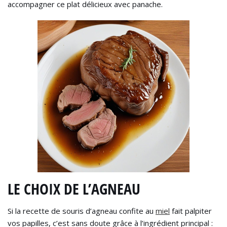
accompagner ce plat délicieux avec panache.
LE CHOIX DE L’AGNEAU
Si la recette de souris d’agneau confite au
miel
fait palpiter
vos papilles, c’est sans doute grâce à l’ingrédient principal :