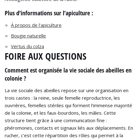
Plus d’informations sur l’apiculture :
À propos de l’apiculture
Bougie naturelle
Vertus du colza
FOIRE AUX QUESTIONS
Comment est organisée la vie sociale des abeilles en
colonie ?
La vie sociale des abeilles repose sur une organisation en
trois castes : la reine, seule femelle reproductrice, les
ouvrières, femelles stériles qui forment l’immense majorité
de la colonie, et les faux-bourdons, les mâles. Cette
structure tient grâce à une communication fine :
phéromones, contacts et signaux liés aux déplacements. En
rucher, c’est cette répartition des rôles qui permet à la