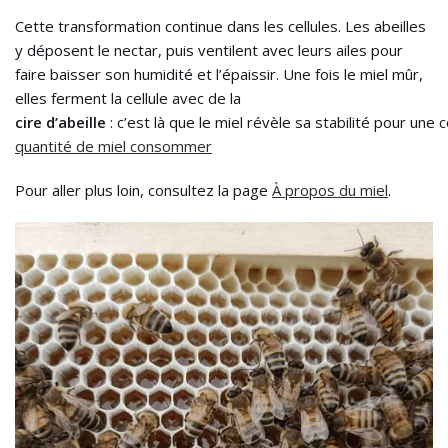
Cette transformation continue dans les cellules. Les abeilles
y déposent le nectar, puis ventilent avec leurs ailes pour
faire baisser son humidité et l’épaissir. Une fois le miel mûr,
elles ferment la cellule avec de la
cire d’abeille
: c’est là que le miel révèle sa stabilité pour un
quantité de miel consommer
Pour aller plus loin, consultez la page
À propos du miel
.