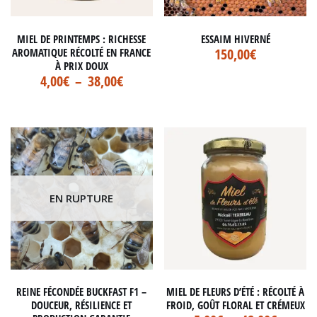
MIEL DE PRINTEMPS : RICHESSE
ESSAIM HIVERNÉ
150,00
€
AROMATIQUE RÉCOLTÉ EN FRANCE
À PRIX DOUX
4,00
€
–
38,00
€
EN RUPTURE
REINE FÉCONDÉE BUCKFAST F1 –
MIEL DE FLEURS D’ÉTÉ : RÉCOLTÉ À
DOUCEUR, RÉSILIENCE ET
FROID, GOÛT FLORAL ET CRÉMEUX