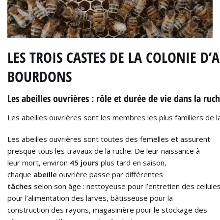
LES TROIS CASTES DE LA COLONIE D’A
BOURDONS
Les abeilles ouvrières : rôle et durée de vie dans la ruc
Les abeilles ouvrières sont les membres les plus familiers de 
Les abeilles ouvrières sont toutes des femelles et assurent
presque tous les travaux de la ruche. De leur naissance à
leur mort, environ
45 jours
plus tard en saison,
chaque
abeille
ouvrière passe par différentes
tâches
selon son âge : nettoyeuse pour l’entretien des cellule
pour l’alimentation des larves, bâtisseuse pour la
construction des rayons, magasinière pour le stockage des