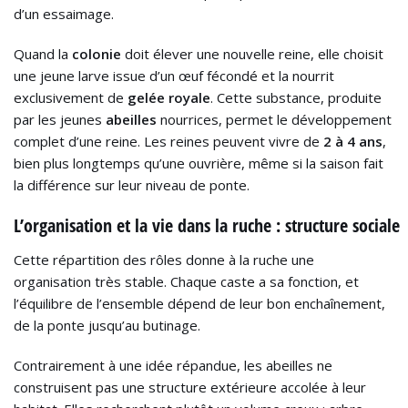
d’un essaimage.
Quand la
colonie
doit élever une nouvelle reine, elle choisit
une jeune larve issue d’un œuf fécondé et la nourrit
exclusivement de
gelée royale
. Cette substance, produite
par les jeunes
abeilles
nourrices, permet le développement
complet d’une reine. Les reines peuvent vivre de
2 à 4 ans
,
bien plus longtemps qu’une ouvrière, même si la saison fait
la différence sur leur niveau de ponte.
L’organisation et la vie dans la ruche : structure sociale
Cette répartition des rôles donne à la ruche une
organisation très stable. Chaque caste a sa fonction, et
l’équilibre de l’ensemble dépend de leur bon enchaînement,
de la ponte jusqu’au butinage.
Contrairement à une idée répandue, les abeilles ne
construisent pas une structure extérieure accolée à leur