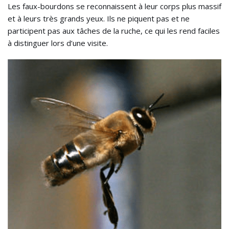
Les faux-bourdons se reconnaissent à leur corps plus massif
et à leurs très grands yeux. Ils ne piquent pas et ne
participent pas aux tâches de la ruche, ce qui les rend faciles
à distinguer lors d’une visite.