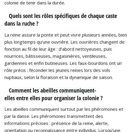
colonie de tenir dans la durée.
Quels sont les rôles spécifiques de chaque caste
dans la ruche ?
La reine assure la ponte et peut vivre plusieurs années, bien
plus longtemps qu’une ouvrière. Les ouvrières changent de
fonction au fil de leur âge : d’abord nettoyeuses, puis
nourrices, bâtisseuses, magasinières, ventileuses,
gardiennes et enfin butineuses. Les faux-bourdons ont un
rôle précis : féconder les jeunes reines lors des vols
nuptiaux, selon la floraison et la dynamique de saison.
Comment les abeilles communiquent-
elles entre elles pour organiser la colonie ?
Les abeilles communiquent surtout par les phéromones et
par la danse. Les phéromones transmettent des
informations précises : présence de la reine, alerte,
orientation ou reconnaissance entre individus. Lorsqu’une