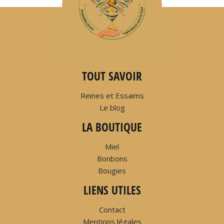
TOUT SAVOIR
Reines et Essaims
Le blog
LA BOUTIQUE
Miel
Bonbons
Bougies
LIENS UTILES
Contact
Mentions légales