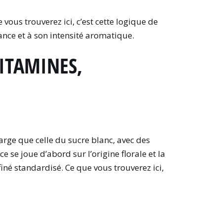
vous trouverez ici, c’est cette logique de
tance et à son intensité aromatique.
VITAMINES,
arge que celle du sucre blanc, avec des
 se joue d’abord sur l’origine florale et la
iné standardisé. Ce que vous trouverez ici,