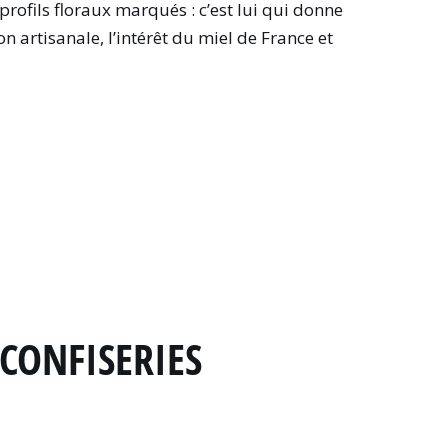
profils floraux marqués : c’est lui qui donne
 artisanale, l’intérêt du miel de France et
CONFISERIES