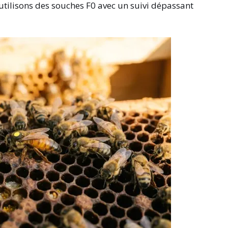
utilisons des souches F0 avec un suivi dépassant