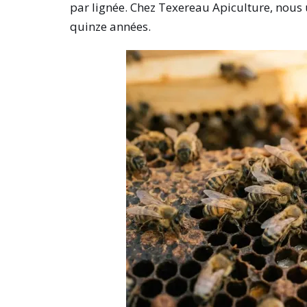
par lignée. Chez Texereau Apiculture, nous 
quinze années.