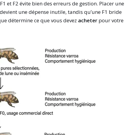
F1 et F2 évite bien des erreurs de gestion. Placer une
devient une dépense inutile, tandis qu’une F1 bride
nique détermine ce que vous devez
acheter
pour votre