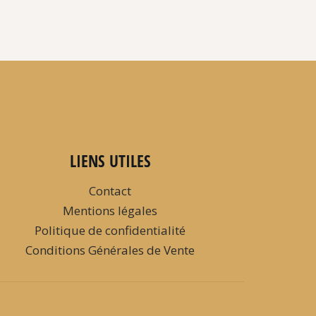
LIENS UTILES
Contact
Mentions légales
Politique de confidentialité
Conditions Générales de Vente