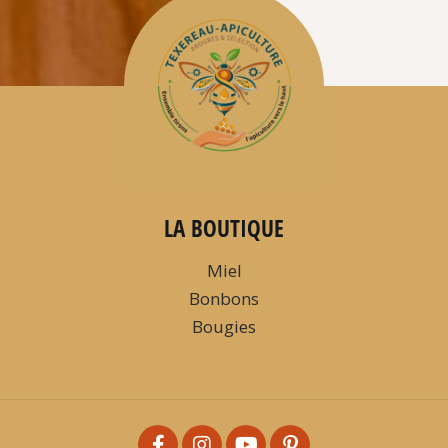
LA BOUTIQUE
Miel
Bonbons
Bougies