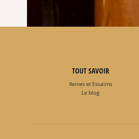
TOUT SAVOIR
Reines et Essaims
Le blog