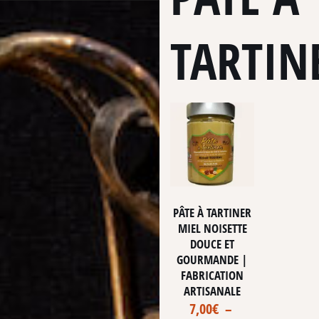
TARTIN
PÂTE À TARTINER
MIEL NOISETTE
DOUCE ET
GOURMANDE |
FABRICATION
ARTISANALE
7,00
€
–