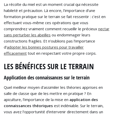
La récolte du miel est un moment crucial qui nécessite
habileté et précaution. Là encore, l’importance d’une
formation pratique sur le terrain se fait ressentir : c’est en
effectuant vous-même ces opérations que vous
comprendrez vraiment comment recueillir le précieux
nectar
sans perturber les abeilles
ou endommager leurs
constructions fragiles. Et n’oublions pas l’importance
d’
adopter les bonnes postures pour travailler
efficacement
tout en respectant votre propre corps.
LES BÉNÉFICES SUR LE TERRAIN
Application des connaissances sur le terrain
Quel meilleur moyen d’assimiler les théories apprises en
salle de classe que de les mettre en pratique ? En
apiculture, l’importance de la mise en
application des
connaissances théoriques
est indéniable. Sur le terrain,
vous avez l’opportunité d’intervenir directement dans un