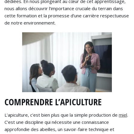
dédiées. En nous plongeant au cœur de cet apprentissage,
nous allons découvrir l’importance cruciale du terrain dans
cette formation et la promesse d’une carrière respectueuse
de notre environnement.
COMPRENDRE L’APICULTURE
L’apiculture, c’est bien plus que la simple production de
miel
.
C’est une discipline qui nécessite une connaissance
approfondie des abeilles, un savoir-faire technique et