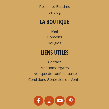
Reines et Essaims
Le blog
LA BOUTIQUE
Miel
Bonbons
Bougies
LIENS UTILES
Contact
Mentions légales
Politique de confidentialité
Conditions Générales de Vente