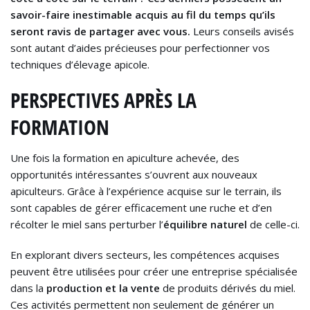
savoir-faire inestimable acquis au fil du temps qu’ils
seront ravis de partager avec vous.
Leurs conseils avisés
sont autant d’aides précieuses pour perfectionner vos
techniques d’élevage apicole.
PERSPECTIVES APRÈS LA
FORMATION
Une fois la formation en apiculture achevée, des
opportunités intéressantes s’ouvrent aux nouveaux
apiculteurs. Grâce à l’expérience acquise sur le terrain, ils
sont capables de gérer efficacement une ruche et d’en
récolter le miel sans perturber l’
équilibre naturel
de celle-ci.
En explorant divers secteurs, les compétences acquises
peuvent être utilisées pour créer une entreprise spécialisée
dans la
production et la vente
de produits dérivés du miel.
Ces activités permettent non seulement de générer un