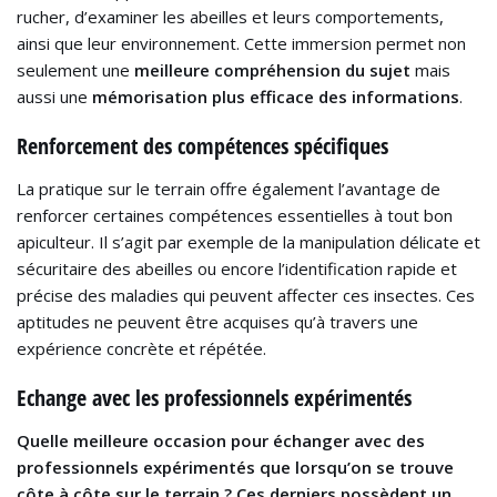
rucher, d’examiner les abeilles et leurs comportements,
ainsi que leur environnement. Cette immersion permet non
seulement une
meilleure compréhension du sujet
mais
aussi une
mémorisation plus efficace des informations
.
Renforcement des compétences spécifiques
La pratique sur le terrain offre également l’avantage de
renforcer certaines compétences essentielles à tout bon
apiculteur. Il s’agit par exemple de la manipulation délicate et
sécuritaire des abeilles ou encore l’identification rapide et
précise des maladies qui peuvent affecter ces insectes. Ces
aptitudes ne peuvent être acquises qu’à travers une
expérience concrète et répétée.
Echange avec les professionnels expérimentés
Quelle meilleure occasion pour échanger avec des
professionnels expérimentés que lorsqu’on se trouve
côte à côte sur le terrain ? Ces derniers possèdent un