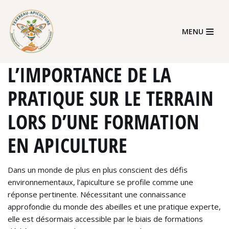
Skip
MENU
to
content
L’IMPORTANCE DE LA
PRATIQUE SUR LE TERRAIN
LORS D’UNE FORMATION
EN APICULTURE
Dans un monde de plus en plus conscient des défis
environnementaux, l’apiculture se profile comme une
réponse pertinente. Nécessitant une connaissance
approfondie du monde des abeilles et une pratique experte,
elle est désormais accessible par le biais de formations