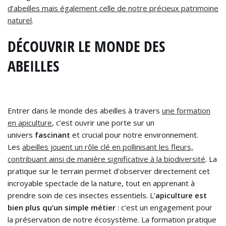
d’abeilles mais également celle de notre précieux patrimoine
naturel
.
DÉCOUVRIR LE MONDE DES
ABEILLES
Entrer dans le monde des abeilles à travers
une formation
en apiculture
, c’est ouvrir une porte sur un
univers
fascinant
et crucial pour notre environnement.
Les
abeilles jouent un rôle clé en pollinisant les fleurs,
contribuant ainsi de manière significative à la biodiversité
. La
pratique sur le terrain permet d’observer directement cet
incroyable spectacle de la nature, tout en apprenant à
prendre soin de ces insectes essentiels. L’
apiculture est
bien plus qu’un simple métier
: c’est un engagement pour
la préservation de notre écosystème. La formation pratique