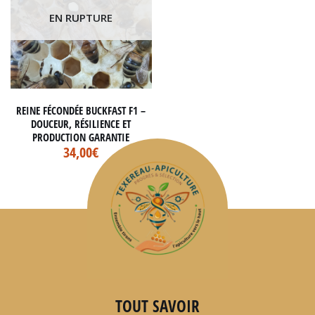
EN RUPTURE
REINE FÉCONDÉE BUCKFAST F1 –
DOUCEUR, RÉSILIENCE ET
PRODUCTION GARANTIE
34,00
€
TOUT SAVOIR