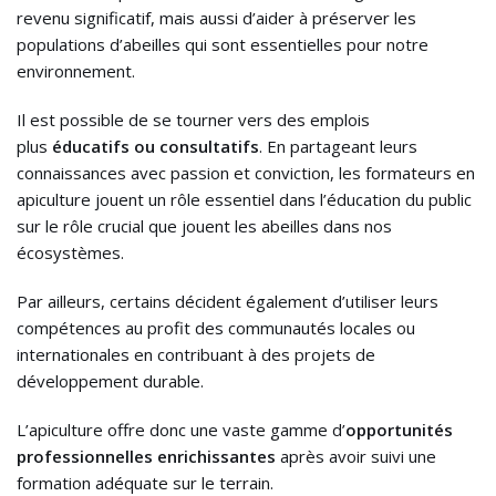
revenu significatif, mais aussi d’aider à préserver les
populations d’abeilles qui sont essentielles pour notre
environnement.
Il est possible de se tourner vers des emplois
plus
éducatifs ou consultatifs
. En partageant leurs
connaissances avec passion et conviction, les formateurs en
apiculture jouent un rôle essentiel dans l’éducation du public
sur le rôle crucial que jouent les abeilles dans nos
écosystèmes.
Par ailleurs, certains décident également d’utiliser leurs
compétences au profit des communautés locales ou
internationales en contribuant à des projets de
développement durable.
L’apiculture offre donc une vaste gamme d’
opportunités
professionnelles enrichissantes
après avoir suivi une
formation adéquate sur le terrain.