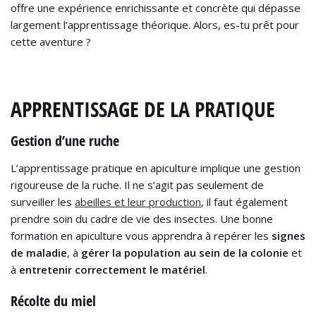
offre une expérience enrichissante et concrète qui dépasse
largement l’apprentissage théorique. Alors, es-tu prêt pour
cette aventure ?
APPRENTISSAGE DE LA PRATIQUE
Gestion d’une ruche
L’apprentissage pratique en apiculture implique une gestion
rigoureuse de la ruche. Il ne s’agit pas seulement de
surveiller les
abeilles et leur production
, il faut également
prendre soin du cadre de vie des insectes. Une bonne
formation en apiculture vous apprendra à repérer les
signes
de maladie
, à
gérer la population au sein de la colonie
et
à
entretenir correctement le matériel
.
Récolte du miel